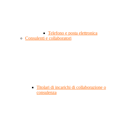
Telefono e posta elettronica
Consulenti e collaboratori
Titolari di incarichi di collaborazione o
consulenza