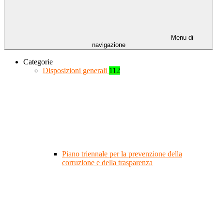
Menu di
navigazione
Categorie
Disposizioni generali
112
Piano triennale per la prevenzione della
corruzione e della trasparenza