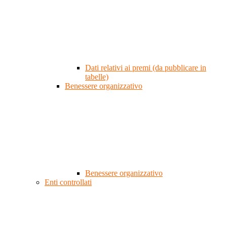
Dati relativi ai premi (da pubblicare in
tabelle)
Benessere organizzativo
Benessere organizzativo
Enti controllati