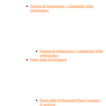
Sistema di misurazione e valutazione della
performance
Sistema di misurazione e valutazione della
performance
Piano della Performance
Piano della Performance/Piano esecutivo
di gestione