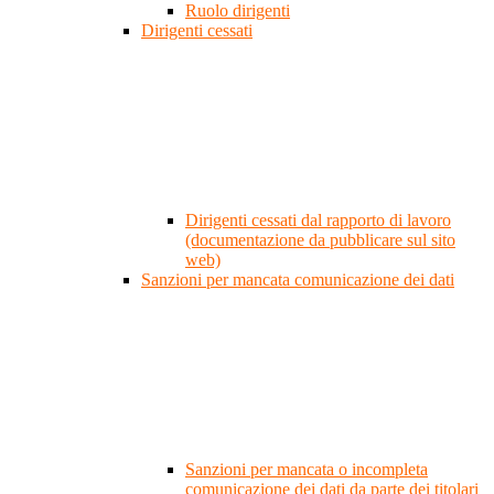
Ruolo dirigenti
Dirigenti cessati
Dirigenti cessati dal rapporto di lavoro
(documentazione da pubblicare sul sito
web)
Sanzioni per mancata comunicazione dei dati
Sanzioni per mancata o incompleta
comunicazione dei dati da parte dei titolari