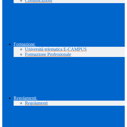
Comunicazioni
Formazione
Università telematica E-CAMPUS
Formazione Professionale
Regolamenti
Regolamenti