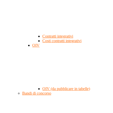
Contratti integrativi
Costi contratti integrativi
OIV
OIV (da pubblicare in tabelle)
Bandi di concorso