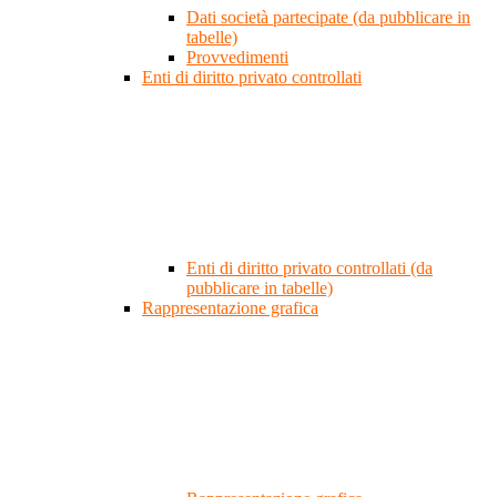
Dati società partecipate (da pubblicare in
tabelle)
Provvedimenti
Enti di diritto privato controllati
Enti di diritto privato controllati (da
pubblicare in tabelle)
Rappresentazione grafica