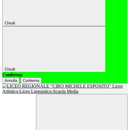
Chiudi
Chiudi
Conferma
Annulla
Conferma