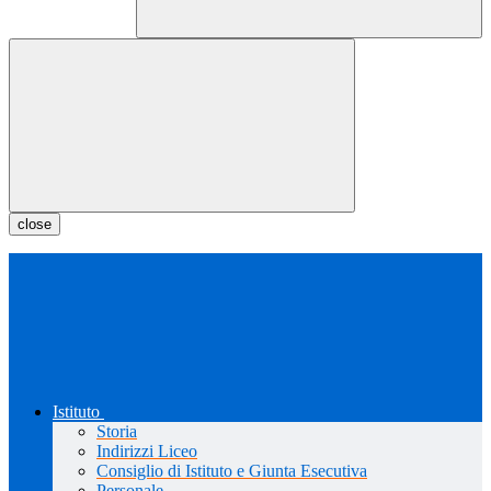
close
Istituto
Storia
Indirizzi Liceo
Consiglio di Istituto e Giunta Esecutiva
Personale