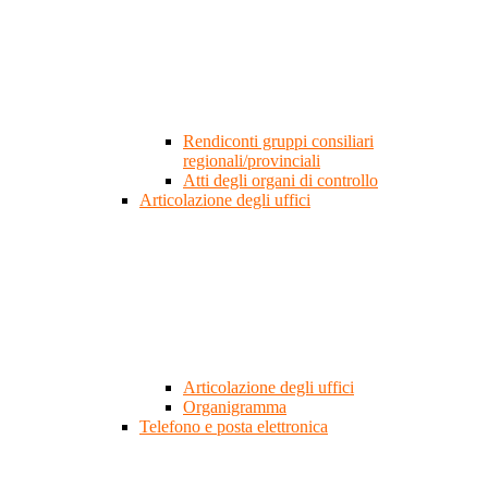
Rendiconti gruppi consiliari
regionali/provinciali
Atti degli organi di controllo
Articolazione degli uffici
Articolazione degli uffici
Organigramma
Telefono e posta elettronica