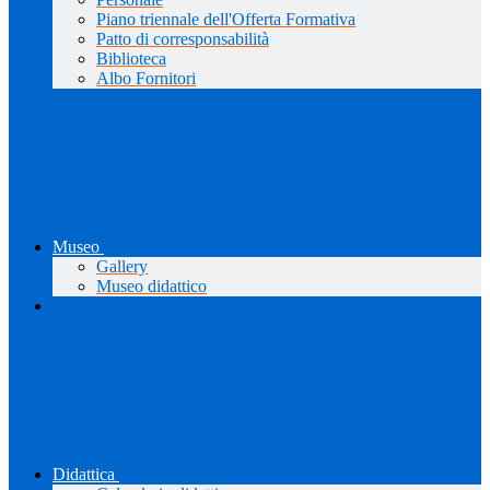
Piano triennale dell'Offerta Formativa
Patto di corresponsabilità
Biblioteca
Albo Fornitori
Museo
Gallery
Museo didattico
Didattica