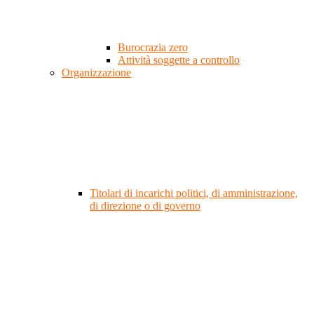
Burocrazia zero
Attività soggette a controllo
Organizzazione
Titolari di incarichi politici, di amministrazione,
di direzione o di governo