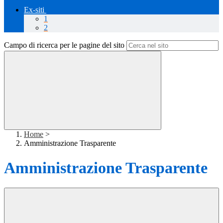
Ex-siti
1
2
Campo di ricerca per le pagine del sito
Home
>
Amministrazione Trasparente
Amministrazione Trasparente