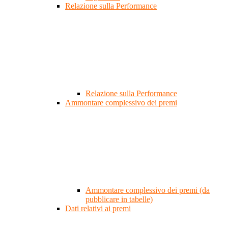
Relazione sulla Performance
Relazione sulla Performance
Ammontare complessivo dei premi
Ammontare complessivo dei premi (da
pubblicare in tabelle)
Dati relativi ai premi