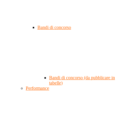
Bandi di concorso
Bandi di concorso (da pubblicare in
tabelle)
Performance