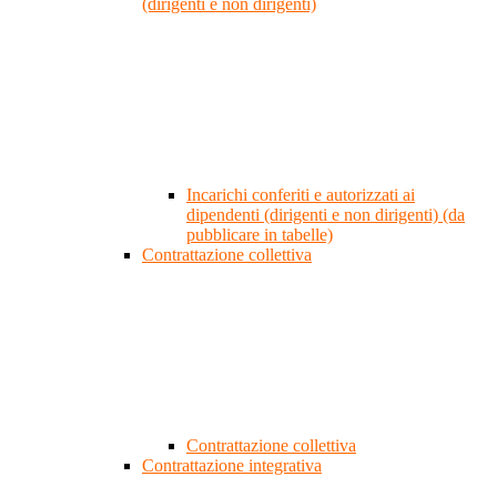
(dirigenti e non dirigenti)
Incarichi conferiti e autorizzati ai
dipendenti (dirigenti e non dirigenti) (da
pubblicare in tabelle)
Contrattazione collettiva
Contrattazione collettiva
Contrattazione integrativa