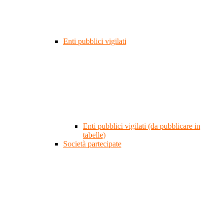
Enti pubblici vigilati
Enti pubblici vigilati (da pubblicare in
tabelle)
Società partecipate