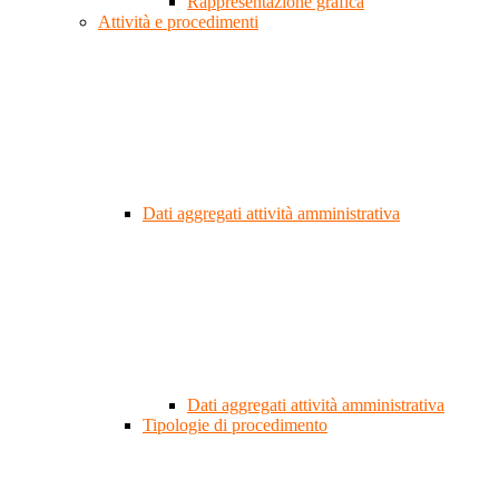
Rappresentazione grafica
Attività e procedimenti
Dati aggregati attività amministrativa
Dati aggregati attività amministrativa
Tipologie di procedimento