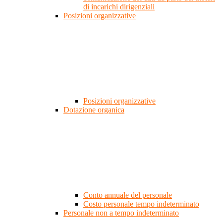
di incarichi dirigenziali
Posizioni organizzative
Posizioni organizzative
Dotazione organica
Conto annuale del personale
Costo personale tempo indeterminato
Personale non a tempo indeterminato