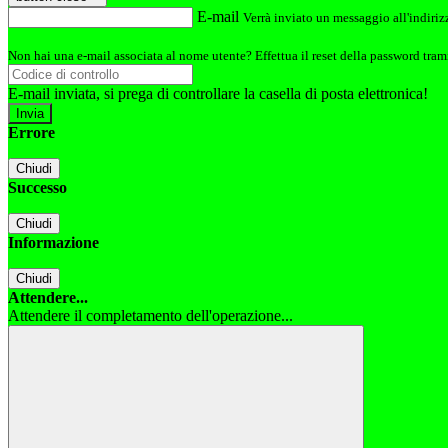
E-mail
Verrà inviato un messaggio all'indirizz
Non hai una e-mail associata al nome utente? Effettua il reset della password tram
E-mail inviata, si prega di controllare la casella di posta elettronica!
Errore
Chiudi
Successo
Chiudi
Informazione
Chiudi
Attendere...
Attendere il completamento dell'operazione...