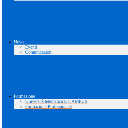
News
Eventi
Comunicazioni
Formazione
Università telematica E-CAMPUS
Formazione Professionale