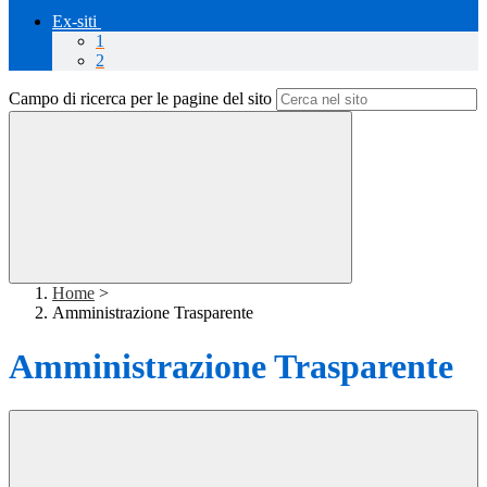
Ex-siti
1
2
Campo di ricerca per le pagine del sito
Home
>
Amministrazione Trasparente
Amministrazione Trasparente