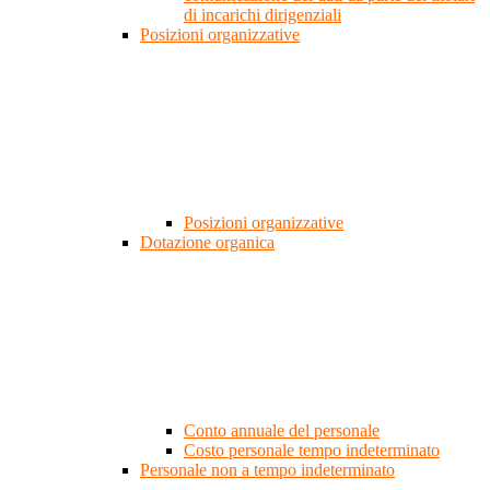
di incarichi dirigenziali
Posizioni organizzative
Posizioni organizzative
Dotazione organica
Conto annuale del personale
Costo personale tempo indeterminato
Personale non a tempo indeterminato