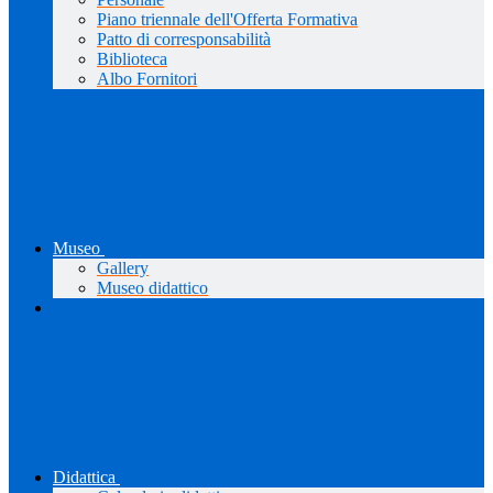
Piano triennale dell'Offerta Formativa
Patto di corresponsabilità
Biblioteca
Albo Fornitori
Museo
Gallery
Museo didattico
Didattica