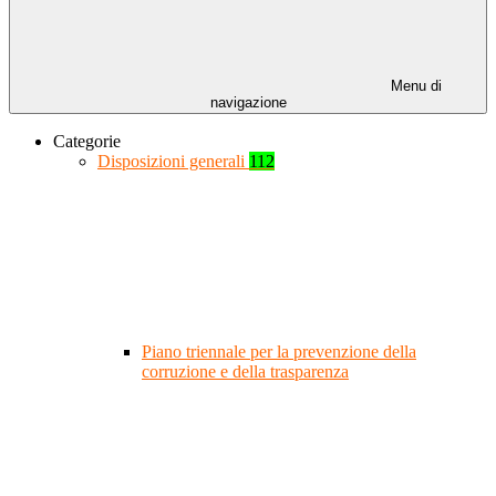
Menu di
navigazione
Categorie
Disposizioni generali
112
Piano triennale per la prevenzione della
corruzione e della trasparenza