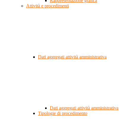
Rappresentazione grafica
Attività e procedimenti
Dati aggregati attività amministrativa
Dati aggregati attività amministrativa
Tipologie di procedimento