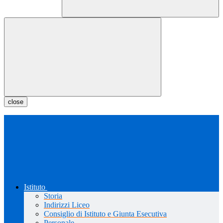
close
Istituto
Storia
Indirizzi Liceo
Consiglio di Istituto e Giunta Esecutiva
Personale