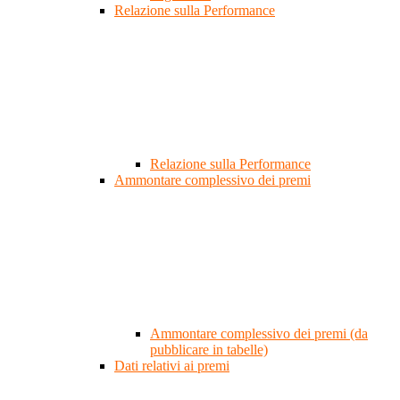
Relazione sulla Performance
Relazione sulla Performance
Ammontare complessivo dei premi
Ammontare complessivo dei premi (da
pubblicare in tabelle)
Dati relativi ai premi