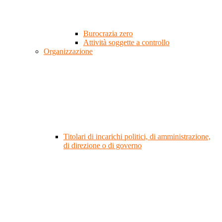
Burocrazia zero
Attività soggette a controllo
Organizzazione
Titolari di incarichi politici, di amministrazione,
di direzione o di governo