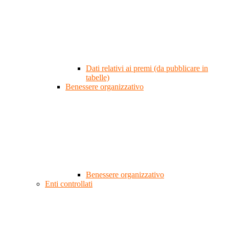
Dati relativi ai premi (da pubblicare in
tabelle)
Benessere organizzativo
Benessere organizzativo
Enti controllati