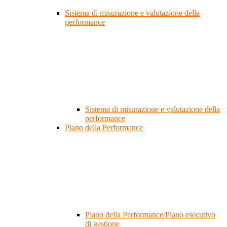
Sistema di misurazione e valutazione della
performance
Sistema di misurazione e valutazione della
performance
Piano della Performance
Piano della Performance/Piano esecutivo
di gestione