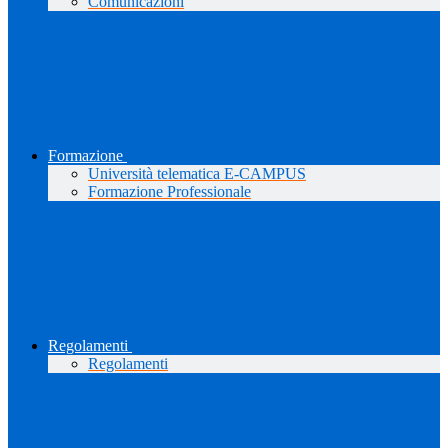
Comunicazioni
Formazione
Università telematica E-CAMPUS
Formazione Professionale
Regolamenti
Regolamenti