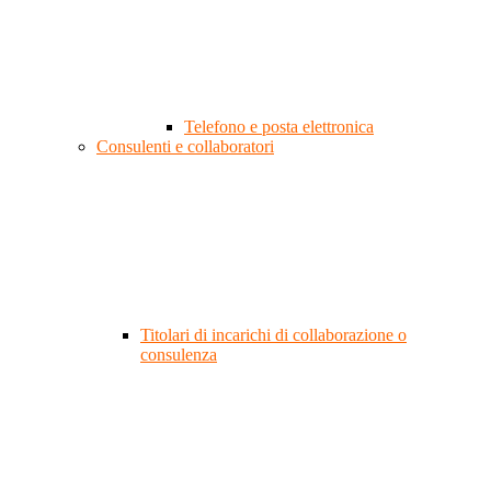
Telefono e posta elettronica
Consulenti e collaboratori
Titolari di incarichi di collaborazione o
consulenza