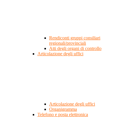
Rendiconti gruppi consiliari
regionali/provinciali
Atti degli organi di controllo
Articolazione degli uffici
Articolazione degli uffici
Organigramma
Telefono e posta elettronica