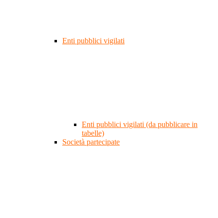
Enti pubblici vigilati
Enti pubblici vigilati (da pubblicare in
tabelle)
Società partecipate