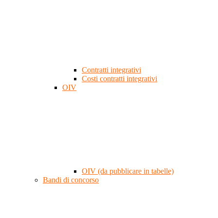
Contratti integrativi
Costi contratti integrativi
OIV
OIV (da pubblicare in tabelle)
Bandi di concorso