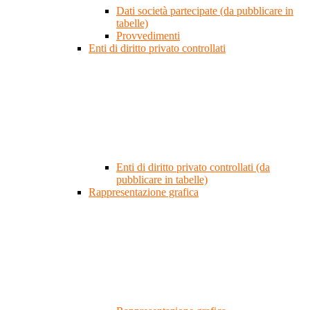
Dati società partecipate (da pubblicare in
tabelle)
Provvedimenti
Enti di diritto privato controllati
Enti di diritto privato controllati (da
pubblicare in tabelle)
Rappresentazione grafica