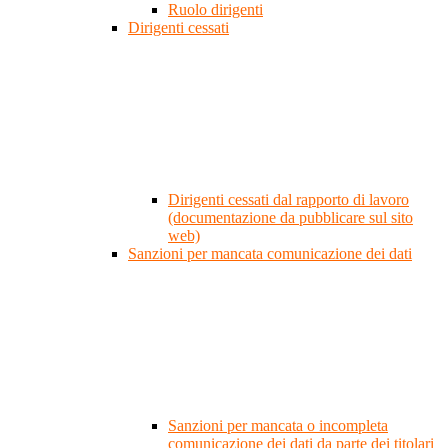
Ruolo dirigenti
Dirigenti cessati
Dirigenti cessati dal rapporto di lavoro
(documentazione da pubblicare sul sito
web)
Sanzioni per mancata comunicazione dei dati
Sanzioni per mancata o incompleta
comunicazione dei dati da parte dei titolari