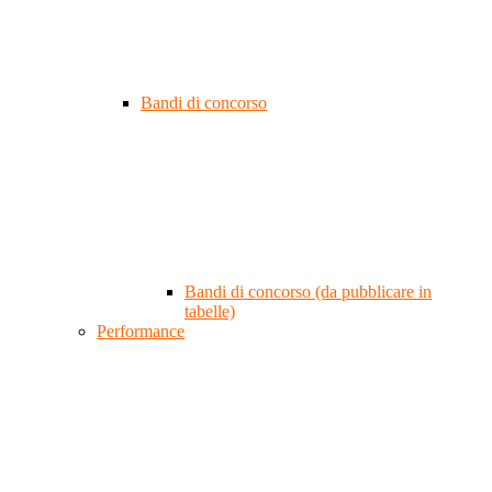
Bandi di concorso
Bandi di concorso (da pubblicare in
tabelle)
Performance