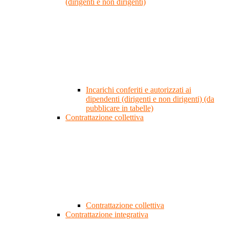
(dirigenti e non dirigenti)
Incarichi conferiti e autorizzati ai
dipendenti (dirigenti e non dirigenti) (da
pubblicare in tabelle)
Contrattazione collettiva
Contrattazione collettiva
Contrattazione integrativa