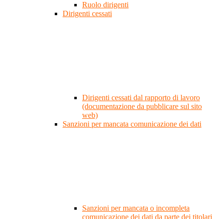
Ruolo dirigenti
Dirigenti cessati
Dirigenti cessati dal rapporto di lavoro
(documentazione da pubblicare sul sito
web)
Sanzioni per mancata comunicazione dei dati
Sanzioni per mancata o incompleta
comunicazione dei dati da parte dei titolari