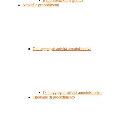
Rappresentazione grafica
Attività e procedimenti
Dati aggregati attività amministrativa
Dati aggregati attività amministrativa
Tipologie di procedimento