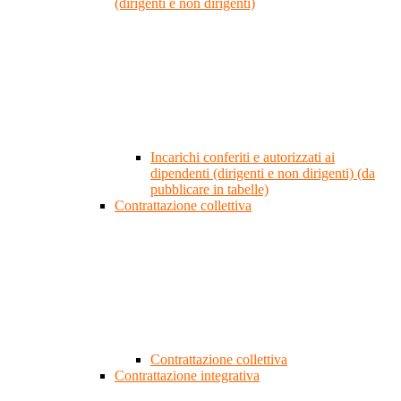
(dirigenti e non dirigenti)
Incarichi conferiti e autorizzati ai
dipendenti (dirigenti e non dirigenti) (da
pubblicare in tabelle)
Contrattazione collettiva
Contrattazione collettiva
Contrattazione integrativa