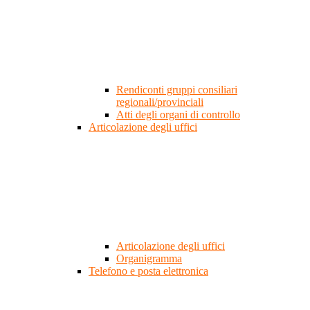
Rendiconti gruppi consiliari
regionali/provinciali
Atti degli organi di controllo
Articolazione degli uffici
Articolazione degli uffici
Organigramma
Telefono e posta elettronica