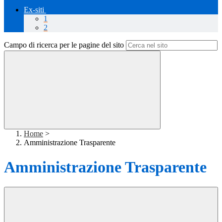
Ex-siti
1
2
Campo di ricerca per le pagine del sito
Home
>
Amministrazione Trasparente
Amministrazione Trasparente