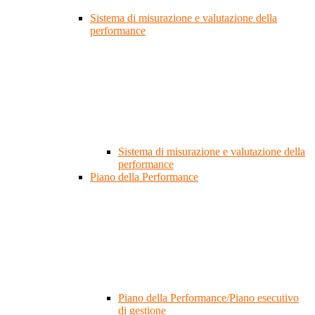
Sistema di misurazione e valutazione della
performance
Sistema di misurazione e valutazione della
performance
Piano della Performance
Piano della Performance/Piano esecutivo
di gestione