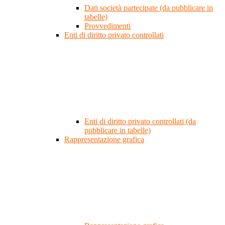
Dati società partecipate (da pubblicare in
tabelle)
Provvedimenti
Enti di diritto privato controllati
Enti di diritto privato controllati (da
pubblicare in tabelle)
Rappresentazione grafica