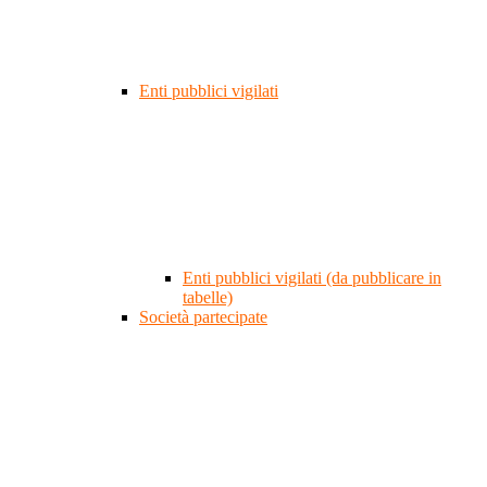
Enti pubblici vigilati
Enti pubblici vigilati (da pubblicare in
tabelle)
Società partecipate