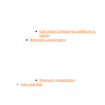
Dati relativi ai premi (da pubblicare in
tabelle)
Benessere organizzativo
Benessere organizzativo
Enti controllati