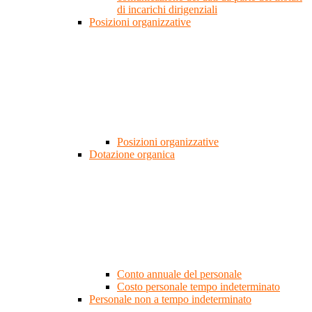
di incarichi dirigenziali
Posizioni organizzative
Posizioni organizzative
Dotazione organica
Conto annuale del personale
Costo personale tempo indeterminato
Personale non a tempo indeterminato