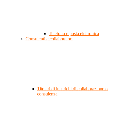
Telefono e posta elettronica
Consulenti e collaboratori
Titolari di incarichi di collaborazione o
consulenza