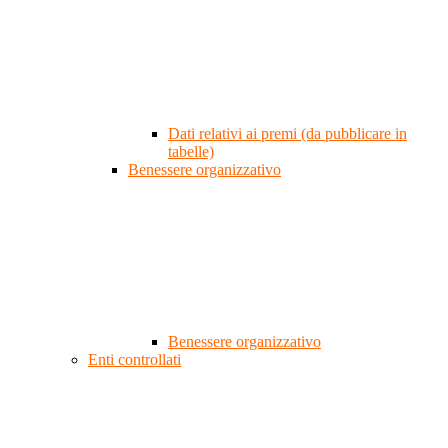
Dati relativi ai premi (da pubblicare in
tabelle)
Benessere organizzativo
Benessere organizzativo
Enti controllati