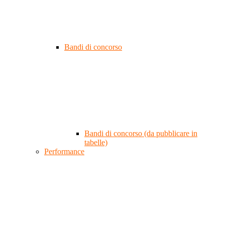
Bandi di concorso
Bandi di concorso (da pubblicare in
tabelle)
Performance