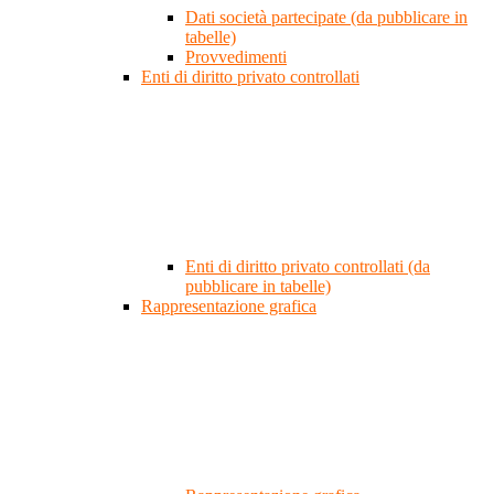
Dati società partecipate (da pubblicare in
tabelle)
Provvedimenti
Enti di diritto privato controllati
Enti di diritto privato controllati (da
pubblicare in tabelle)
Rappresentazione grafica