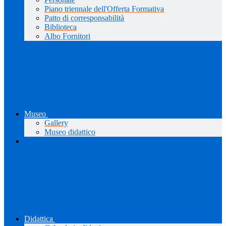
Piano triennale dell'Offerta Formativa
Patto di corresponsabilità
Biblioteca
Albo Fornitori
Museo
Gallery
Museo didattico
Didattica