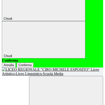
Chiudi
Chiudi
Conferma
Annulla
Conferma