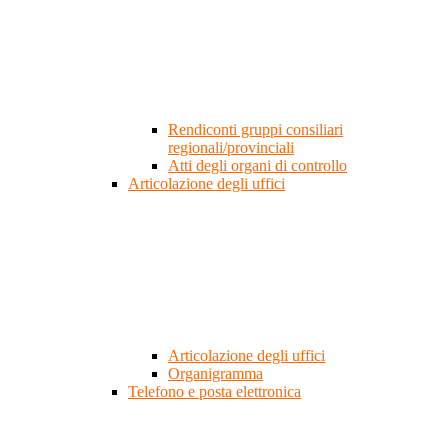
Rendiconti gruppi consiliari
regionali/provinciali
Atti degli organi di controllo
Articolazione degli uffici
Articolazione degli uffici
Organigramma
Telefono e posta elettronica