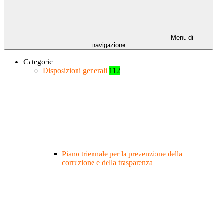
Menu di
navigazione
Categorie
Disposizioni generali
112
Piano triennale per la prevenzione della
corruzione e della trasparenza