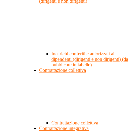
(dirigenti e non dirigenti)
Incarichi conferiti e autorizzati ai
dipendenti (dirigenti e non dirigenti) (da
pubblicare in tabelle)
Contrattazione collettiva
Contrattazione collettiva
Contrattazione integrativa