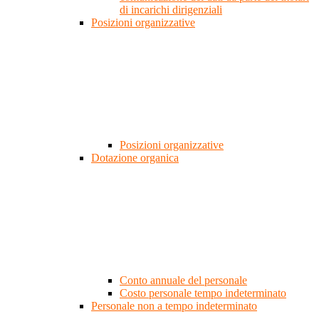
di incarichi dirigenziali
Posizioni organizzative
Posizioni organizzative
Dotazione organica
Conto annuale del personale
Costo personale tempo indeterminato
Personale non a tempo indeterminato