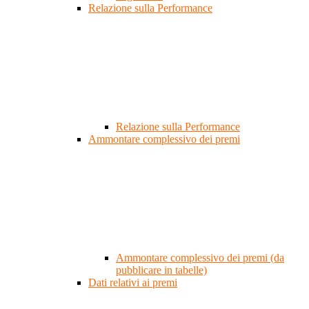
Relazione sulla Performance
Relazione sulla Performance
Ammontare complessivo dei premi
Ammontare complessivo dei premi (da
pubblicare in tabelle)
Dati relativi ai premi