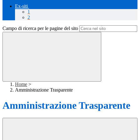
Ex-siti
1
2
Campo di ricerca per le pagine del sito
Home
>
Amministrazione Trasparente
Amministrazione Trasparente