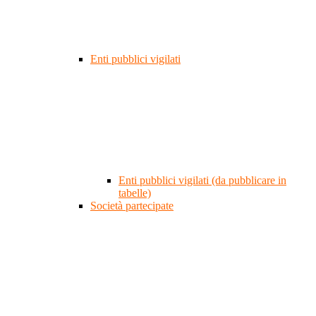
Enti pubblici vigilati
Enti pubblici vigilati (da pubblicare in
tabelle)
Società partecipate