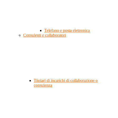
Telefono e posta elettronica
Consulenti e collaboratori
Titolari di incarichi di collaborazione o
consulenza