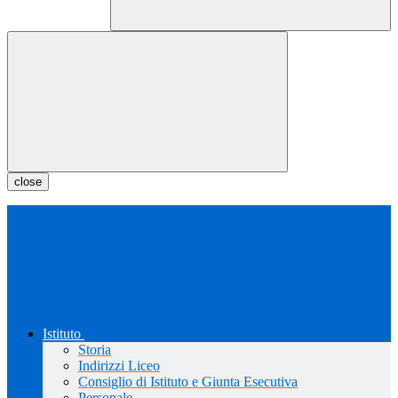
close
Istituto
Storia
Indirizzi Liceo
Consiglio di Istituto e Giunta Esecutiva
Personale