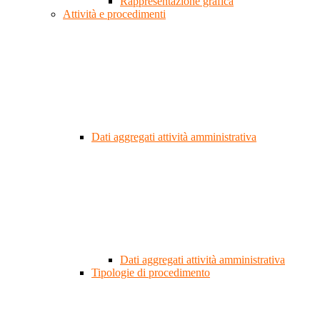
Rappresentazione grafica
Attività e procedimenti
Dati aggregati attività amministrativa
Dati aggregati attività amministrativa
Tipologie di procedimento