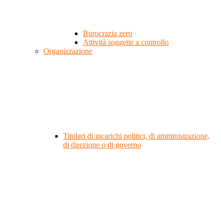
Burocrazia zero
Attività soggette a controllo
Organizzazione
Titolari di incarichi politici, di amministrazione,
di direzione o di governo