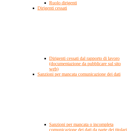
Ruolo dirigenti
Dirigenti cessati
Dirigenti cessati dal rapporto di lavoro
(documentazione da pubblicare sul sito
web)
Sanzioni per mancata comunicazione dei dati
Sanzioni per mancata o incompleta
comunicazione dei dati da parte dei titolari