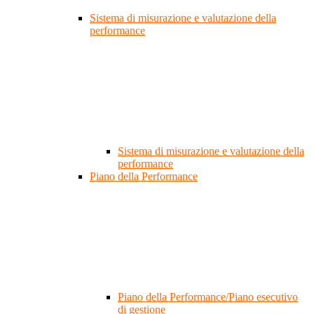
Sistema di misurazione e valutazione della
performance
Sistema di misurazione e valutazione della
performance
Piano della Performance
Piano della Performance/Piano esecutivo
di gestione