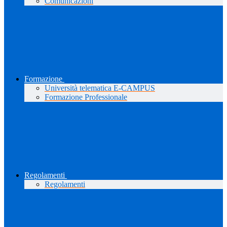
Comunicazioni
Formazione
Università telematica E-CAMPUS
Formazione Professionale
Regolamenti
Regolamenti