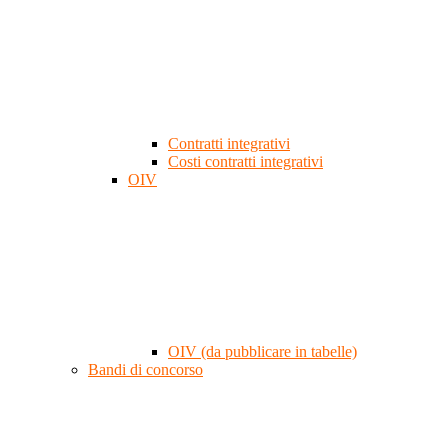
Contratti integrativi
Costi contratti integrativi
OIV
OIV (da pubblicare in tabelle)
Bandi di concorso