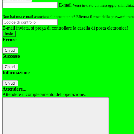
E-mail
Verrà inviato un messaggio all'indirizz
Non hai una e-mail associata al nome utente? Effettua il reset della password tram
E-mail inviata, si prega di controllare la casella di posta elettronica!
Errore
Chiudi
Successo
Chiudi
Informazione
Chiudi
Attendere...
Attendere il completamento dell'operazione...