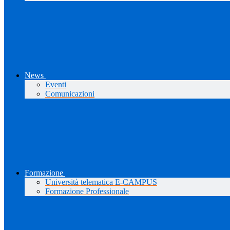
News
Eventi
Comunicazioni
Formazione
Università telematica E-CAMPUS
Formazione Professionale