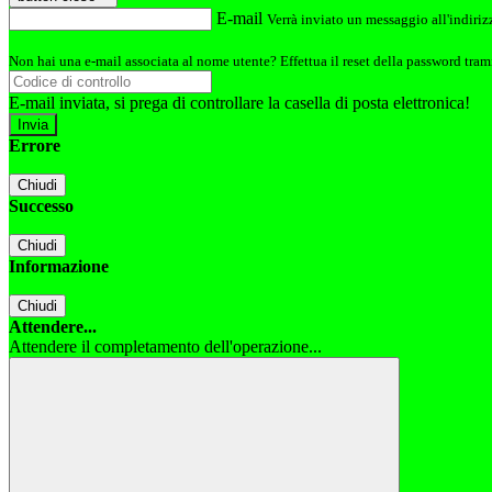
E-mail
Verrà inviato un messaggio all'indirizz
Non hai una e-mail associata al nome utente? Effettua il reset della password tram
E-mail inviata, si prega di controllare la casella di posta elettronica!
Errore
Chiudi
Successo
Chiudi
Informazione
Chiudi
Attendere...
Attendere il completamento dell'operazione...