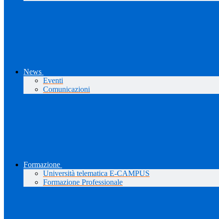
News
Eventi
Comunicazioni
Formazione
Università telematica E-CAMPUS
Formazione Professionale