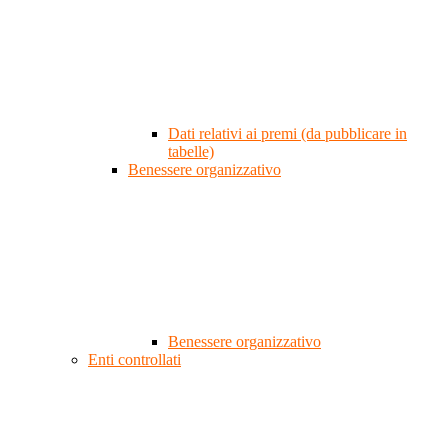
Dati relativi ai premi (da pubblicare in
tabelle)
Benessere organizzativo
Benessere organizzativo
Enti controllati