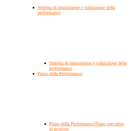
Sistema di misurazione e valutazione della
performance
Sistema di misurazione e valutazione della
performance
Piano della Performance
Piano della Performance/Piano esecutivo
di gestione