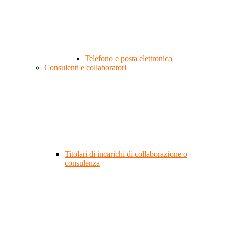
Telefono e posta elettronica
Consulenti e collaboratori
Titolari di incarichi di collaborazione o
consulenza