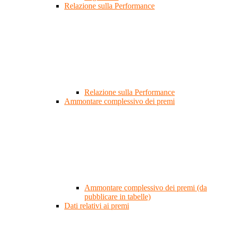
Relazione sulla Performance
Relazione sulla Performance
Ammontare complessivo dei premi
Ammontare complessivo dei premi (da
pubblicare in tabelle)
Dati relativi ai premi