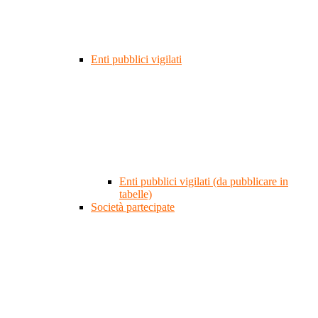
Enti pubblici vigilati
Enti pubblici vigilati (da pubblicare in
tabelle)
Società partecipate