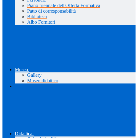
Piano triennale dell'Offerta Formativa
Patto di corresponsabilità
Biblioteca
Albo Fornitori
Museo
Gallery
Museo didattico
Didattica