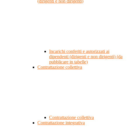
(dirigenti e non dirigenti)
Incarichi conferiti e autorizzati ai
dipendenti (dirigenti e non dirigenti) (da
pubblicare in tabelle)
Contrattazione collettiva
Contrattazione collettiva
Contrattazione integrativa