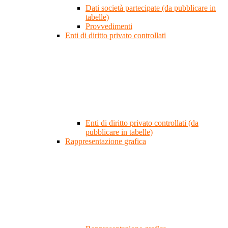
Dati società partecipate (da pubblicare in
tabelle)
Provvedimenti
Enti di diritto privato controllati
Enti di diritto privato controllati (da
pubblicare in tabelle)
Rappresentazione grafica