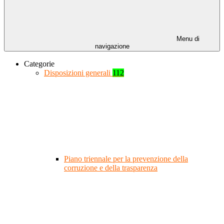
Menu di
navigazione
Categorie
Disposizioni generali
112
Piano triennale per la prevenzione della
corruzione e della trasparenza