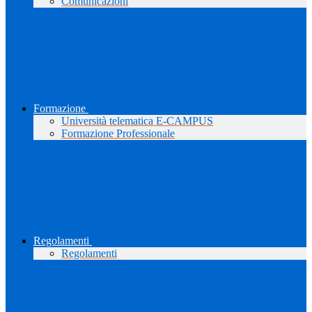
Comunicazioni
Formazione
Università telematica E-CAMPUS
Formazione Professionale
Regolamenti
Regolamenti