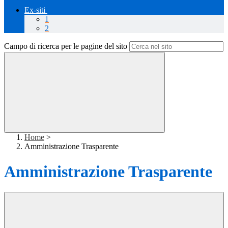
Ex-siti
1
2
Campo di ricerca per le pagine del sito
Home
>
Amministrazione Trasparente
Amministrazione Trasparente