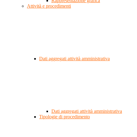
Rappresentazione grafica
Attività e procedimenti
Dati aggregati attività amministrativa
Dati aggregati attività amministrativa
Tipologie di procedimento