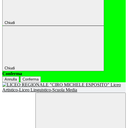
Chiudi
Chiudi
Conferma
Annulla
Conferma