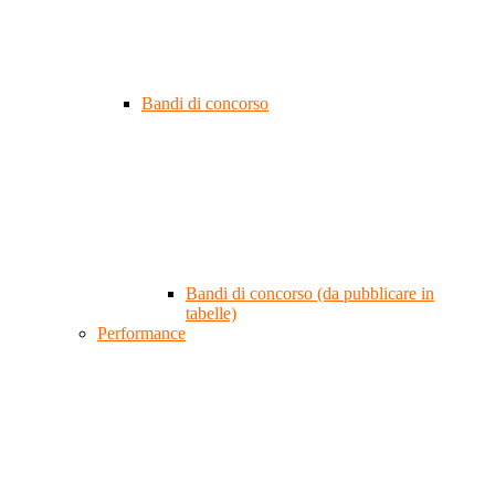
Bandi di concorso
Bandi di concorso (da pubblicare in
tabelle)
Performance