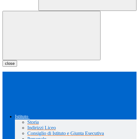
close
Istituto
Storia
Indirizzi Liceo
Consiglio di Istituto e Giunta Esecutiva
Personale