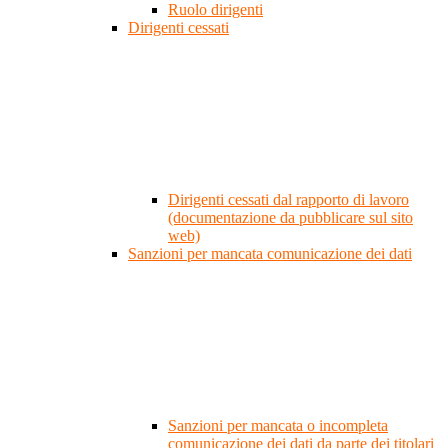
Ruolo dirigenti
Dirigenti cessati
Dirigenti cessati dal rapporto di lavoro
(documentazione da pubblicare sul sito
web)
Sanzioni per mancata comunicazione dei dati
Sanzioni per mancata o incompleta
comunicazione dei dati da parte dei titolari