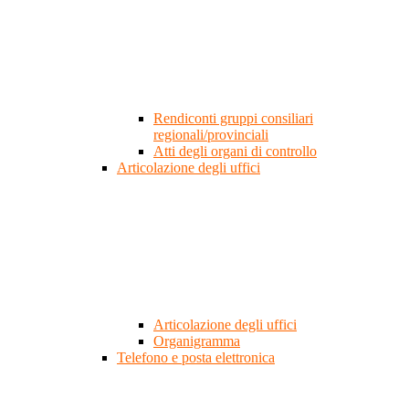
Rendiconti gruppi consiliari
regionali/provinciali
Atti degli organi di controllo
Articolazione degli uffici
Articolazione degli uffici
Organigramma
Telefono e posta elettronica