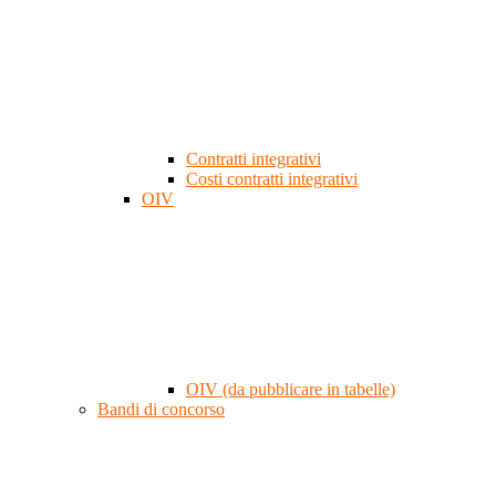
Contratti integrativi
Costi contratti integrativi
OIV
OIV (da pubblicare in tabelle)
Bandi di concorso