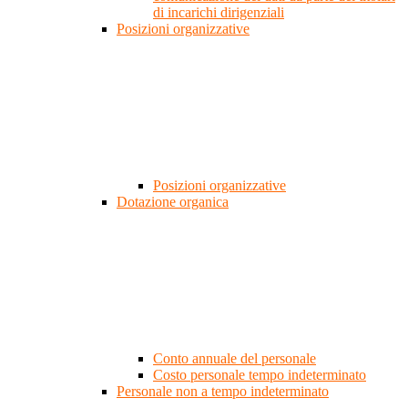
di incarichi dirigenziali
Posizioni organizzative
Posizioni organizzative
Dotazione organica
Conto annuale del personale
Costo personale tempo indeterminato
Personale non a tempo indeterminato