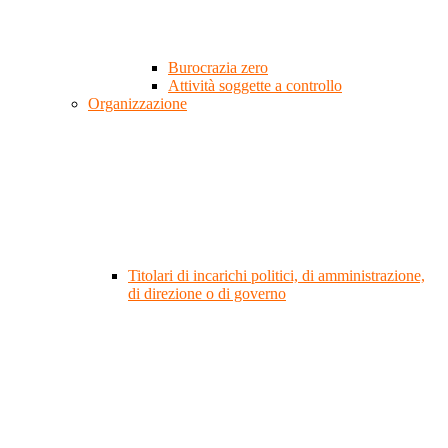
Burocrazia zero
Attività soggette a controllo
Organizzazione
Titolari di incarichi politici, di amministrazione,
di direzione o di governo