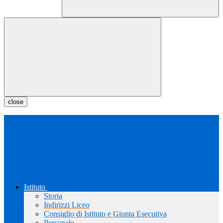
close
Istituto
Storia
Indirizzi Liceo
Consiglio di Istituto e Giunta Esecutiva
Personale