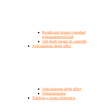
Rendiconti gruppi consiliari
regionali/provinciali
Atti degli organi di controllo
Articolazione degli uffici
Articolazione degli uffici
Organigramma
Telefono e posta elettronica