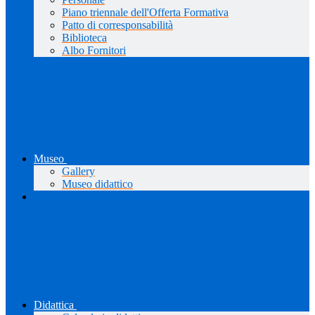
Piano triennale dell'Offerta Formativa
Patto di corresponsabilità
Biblioteca
Albo Fornitori
Museo
Gallery
Museo didattico
Didattica