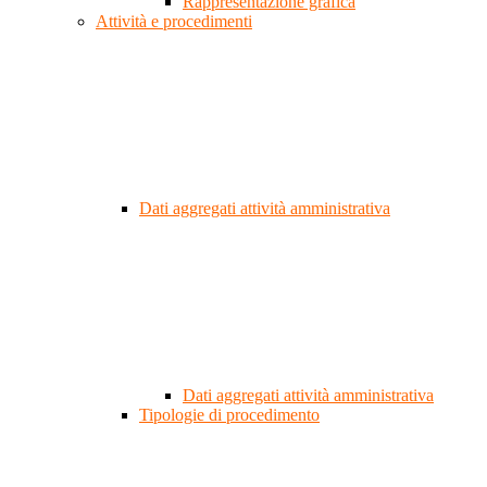
Rappresentazione grafica
Attività e procedimenti
Dati aggregati attività amministrativa
Dati aggregati attività amministrativa
Tipologie di procedimento