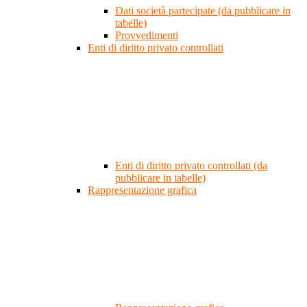
Dati società partecipate (da pubblicare in
tabelle)
Provvedimenti
Enti di diritto privato controllati
Enti di diritto privato controllati (da
pubblicare in tabelle)
Rappresentazione grafica