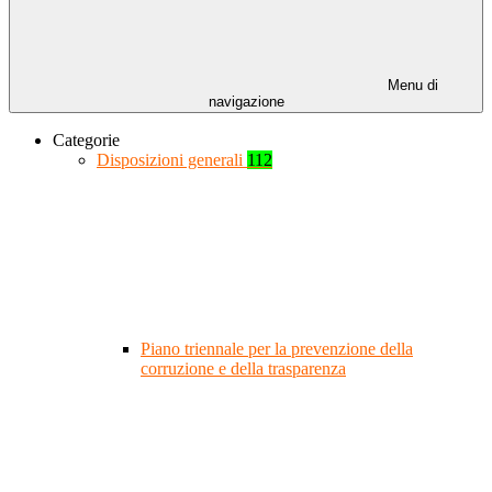
Menu di
navigazione
Categorie
Disposizioni generali
112
Piano triennale per la prevenzione della
corruzione e della trasparenza