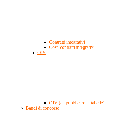
Contratti integrativi
Costi contratti integrativi
OIV
OIV (da pubblicare in tabelle)
Bandi di concorso