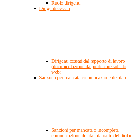
Ruolo dirigenti
Dirigenti cessati
Dirigenti cessati dal rapporto di lavoro
(documentazione da pubblicare sul sito
web)
Sanzioni per mancata comunicazione dei dati
Sanzioni per mancata o incompleta
comunicazione dei dati da parte dei titolari