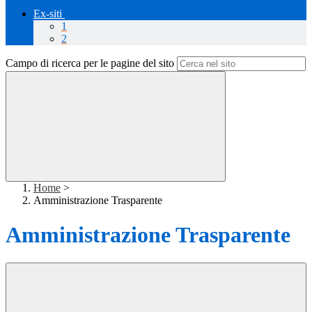
Ex-siti
1
2
Campo di ricerca per le pagine del sito
Home
>
Amministrazione Trasparente
Amministrazione Trasparente