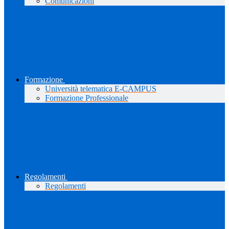
Comunicazioni
Formazione
Università telematica E-CAMPUS
Formazione Professionale
Regolamenti
Regolamenti