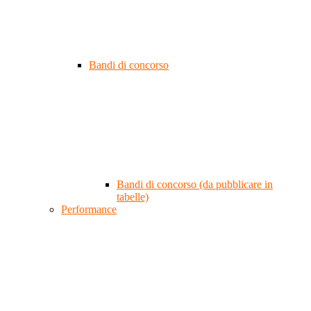
Bandi di concorso
Bandi di concorso (da pubblicare in
tabelle)
Performance