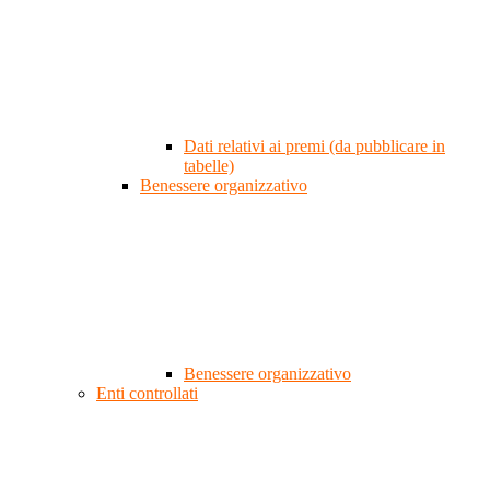
Dati relativi ai premi (da pubblicare in
tabelle)
Benessere organizzativo
Benessere organizzativo
Enti controllati