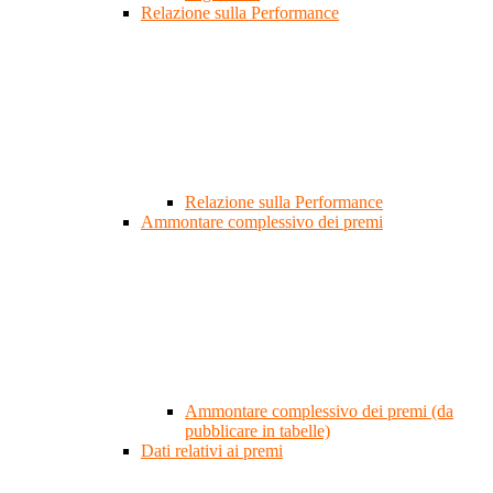
Relazione sulla Performance
Relazione sulla Performance
Ammontare complessivo dei premi
Ammontare complessivo dei premi (da
pubblicare in tabelle)
Dati relativi ai premi