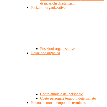
di incarichi dirigenziali
Posizioni organizzative
Posizioni organizzative
Dotazione organica
Conto annuale del personale
Costo personale tempo indeterminato
Personale non a tempo indeterminato