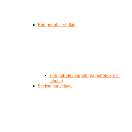
Enti pubblici vigilati
Enti pubblici vigilati (da pubblicare in
tabelle)
Società partecipate