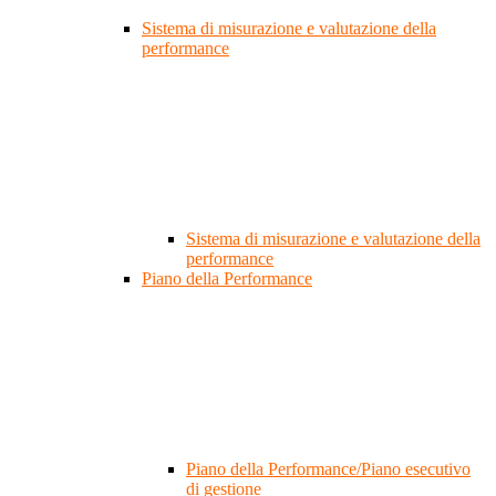
Sistema di misurazione e valutazione della
performance
Sistema di misurazione e valutazione della
performance
Piano della Performance
Piano della Performance/Piano esecutivo
di gestione