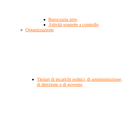
Burocrazia zero
Attività soggette a controllo
Organizzazione
Titolari di incarichi politici, di amministrazione,
di direzione o di governo