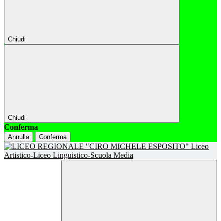
Chiudi
Chiudi
Conferma
Annulla
Conferma