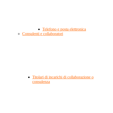
Telefono e posta elettronica
Consulenti e collaboratori
Titolari di incarichi di collaborazione o
consulenza