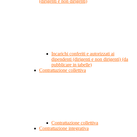
(dirigenti e non dirigenti)
Incarichi conferiti e autorizzati ai
dipendenti (dirigenti e non dirigenti) (da
pubblicare in tabelle)
Contrattazione collettiva
Contrattazione collettiva
Contrattazione integrativa