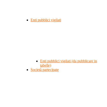
Enti pubblici vigilati
Enti pubblici vigilati (da pubblicare in
tabelle)
Società partecipate