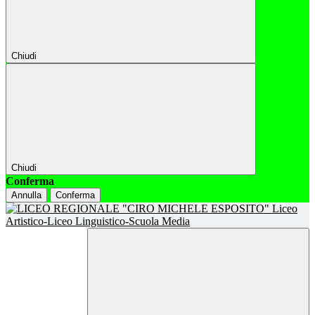
Chiudi
Chiudi
Conferma
Annulla
Conferma