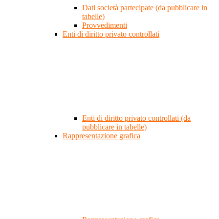
Dati società partecipate (da pubblicare in
tabelle)
Provvedimenti
Enti di diritto privato controllati
Enti di diritto privato controllati (da
pubblicare in tabelle)
Rappresentazione grafica