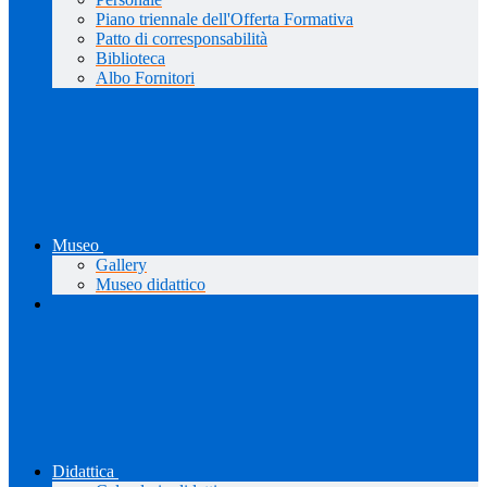
Piano triennale dell'Offerta Formativa
Patto di corresponsabilità
Biblioteca
Albo Fornitori
Museo
Gallery
Museo didattico
Didattica