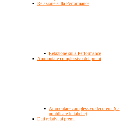
Relazione sulla Performance
Relazione sulla Performance
Ammontare complessivo dei premi
Ammontare complessivo dei premi (da
pubblicare in tabelle)
Dati relativi ai premi