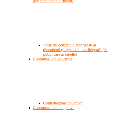
(dirigenti e non dirigenti)
Incarichi conferiti e autorizzati ai
dipendenti (dirigenti e non dirigenti) (da
pubblicare in tabelle)
Contrattazione collettiva
Contrattazione collettiva
Contrattazione integrativa