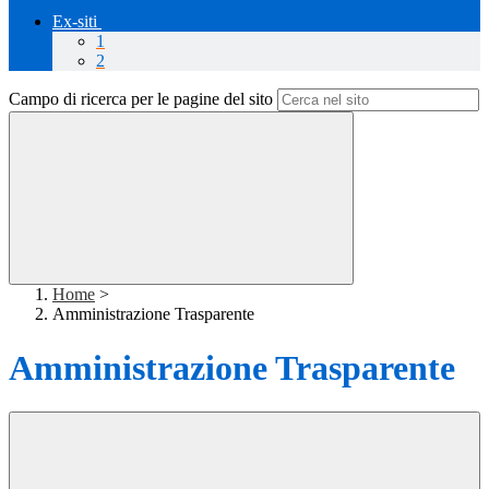
Ex-siti
1
2
Campo di ricerca per le pagine del sito
Home
>
Amministrazione Trasparente
Amministrazione Trasparente