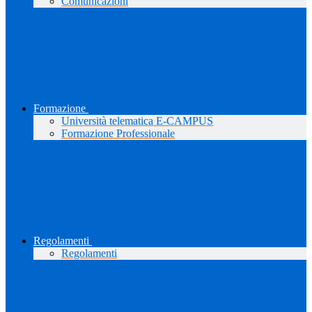
Comunicazioni
Formazione
Università telematica E-CAMPUS
Formazione Professionale
Regolamenti
Regolamenti