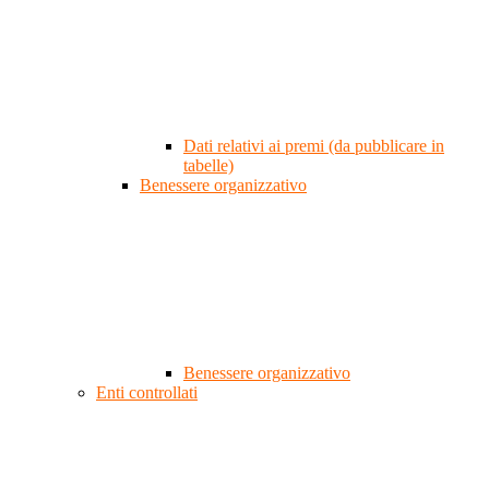
Dati relativi ai premi (da pubblicare in
tabelle)
Benessere organizzativo
Benessere organizzativo
Enti controllati