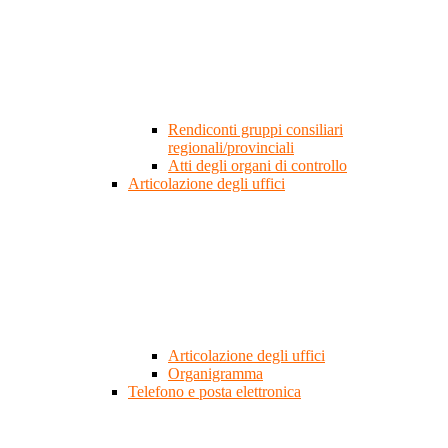
Rendiconti gruppi consiliari
regionali/provinciali
Atti degli organi di controllo
Articolazione degli uffici
Articolazione degli uffici
Organigramma
Telefono e posta elettronica