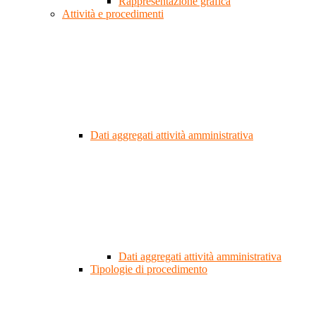
Rappresentazione grafica
Attività e procedimenti
Dati aggregati attività amministrativa
Dati aggregati attività amministrativa
Tipologie di procedimento