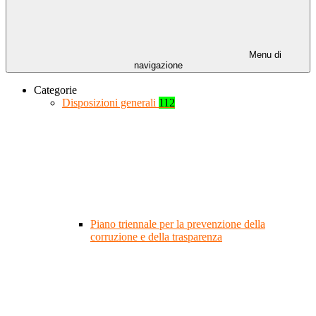
Menu di
navigazione
Categorie
Disposizioni generali
112
Piano triennale per la prevenzione della
corruzione e della trasparenza