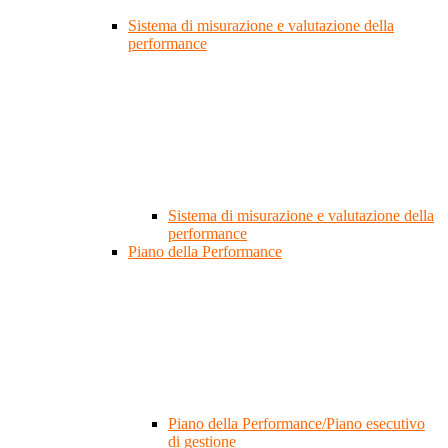
Sistema di misurazione e valutazione della
performance
Sistema di misurazione e valutazione della
performance
Piano della Performance
Piano della Performance/Piano esecutivo
di gestione