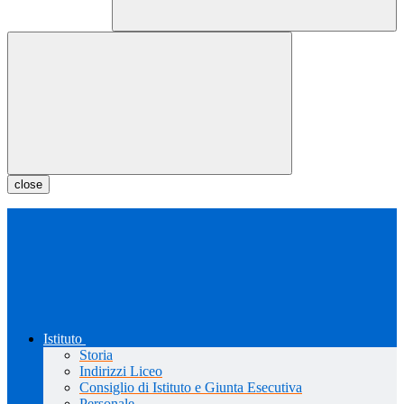
close
Istituto
Storia
Indirizzi Liceo
Consiglio di Istituto e Giunta Esecutiva
Personale