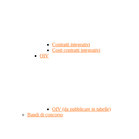
Contratti integrativi
Costi contratti integrativi
OIV
OIV (da pubblicare in tabelle)
Bandi di concorso