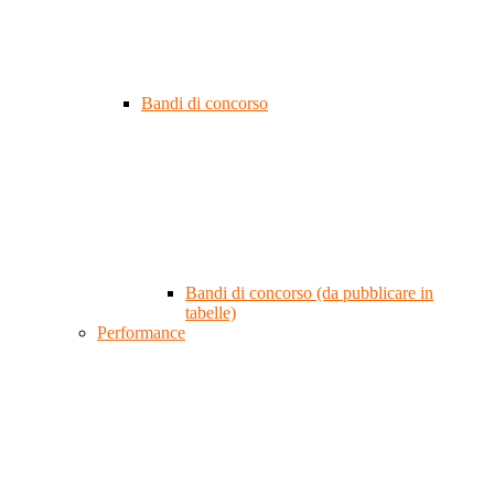
Bandi di concorso
Bandi di concorso (da pubblicare in
tabelle)
Performance