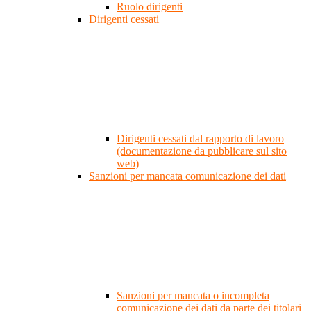
Ruolo dirigenti
Dirigenti cessati
Dirigenti cessati dal rapporto di lavoro
(documentazione da pubblicare sul sito
web)
Sanzioni per mancata comunicazione dei dati
Sanzioni per mancata o incompleta
comunicazione dei dati da parte dei titolari