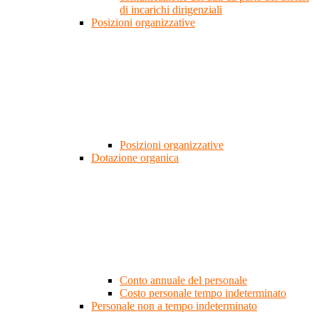
di incarichi dirigenziali
Posizioni organizzative
Posizioni organizzative
Dotazione organica
Conto annuale del personale
Costo personale tempo indeterminato
Personale non a tempo indeterminato