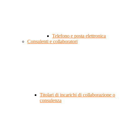
Telefono e posta elettronica
Consulenti e collaboratori
Titolari di incarichi di collaborazione o
consulenza