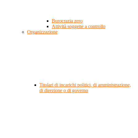
Burocrazia zero
Attività soggette a controllo
Organizzazione
Titolari di incarichi politici, di amministrazione,
di direzione o di governo