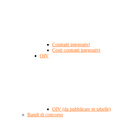
Contratti integrativi
Costi contratti integrativi
OIV
OIV (da pubblicare in tabelle)
Bandi di concorso