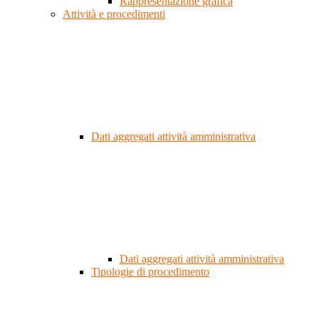
Rappresentazione grafica
Attività e procedimenti
Dati aggregati attività amministrativa
Dati aggregati attività amministrativa
Tipologie di procedimento