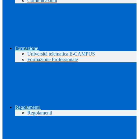
Comunicazioni
Formazione
Università telematica E-CAMPUS
Formazione Professionale
Regolamenti
Regolamenti