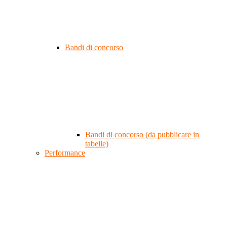
Bandi di concorso
Bandi di concorso (da pubblicare in
tabelle)
Performance