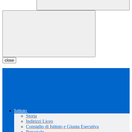
close
Istituto
Storia
Indirizzi Liceo
Consiglio di Istituto e Giunta Esecutiva
Personale