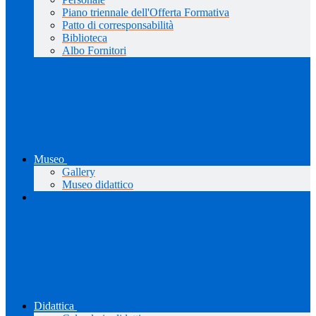
Piano triennale dell'Offerta Formativa
Patto di corresponsabilità
Biblioteca
Albo Fornitori
Museo
Gallery
Museo didattico
Didattica