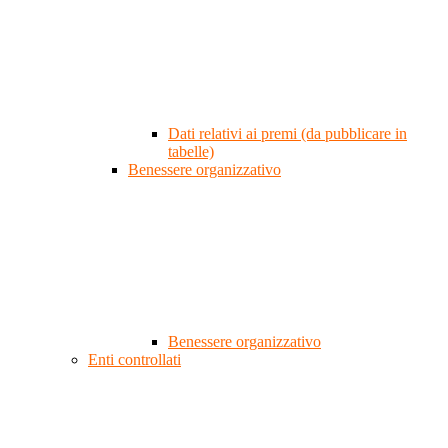
Dati relativi ai premi (da pubblicare in
tabelle)
Benessere organizzativo
Benessere organizzativo
Enti controllati