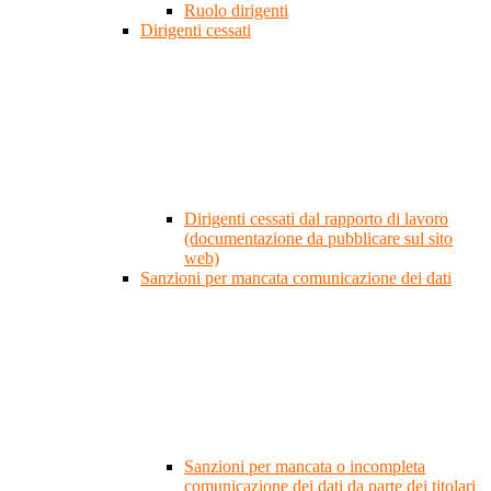
Ruolo dirigenti
Dirigenti cessati
Dirigenti cessati dal rapporto di lavoro
(documentazione da pubblicare sul sito
web)
Sanzioni per mancata comunicazione dei dati
Sanzioni per mancata o incompleta
comunicazione dei dati da parte dei titolari