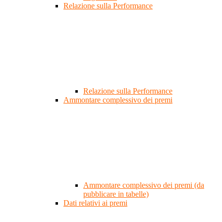
Relazione sulla Performance
Relazione sulla Performance
Ammontare complessivo dei premi
Ammontare complessivo dei premi (da
pubblicare in tabelle)
Dati relativi ai premi