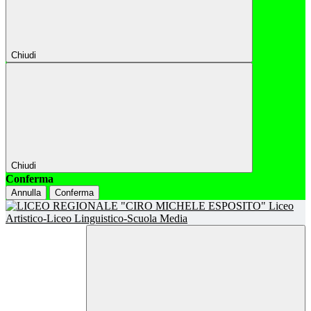
Chiudi
Chiudi
Conferma
Annulla
Conferma