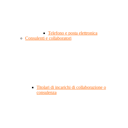
Telefono e posta elettronica
Consulenti e collaboratori
Titolari di incarichi di collaborazione o
consulenza