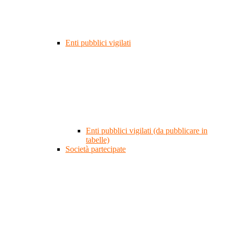
Enti pubblici vigilati
Enti pubblici vigilati (da pubblicare in
tabelle)
Società partecipate