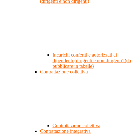
(dirigenti e non dirigenti)
Incarichi conferiti e autorizzati ai
dipendenti (dirigenti e non dirigenti) (da
pubblicare in tabelle)
Contrattazione collettiva
Contrattazione collettiva
Contrattazione integrativa