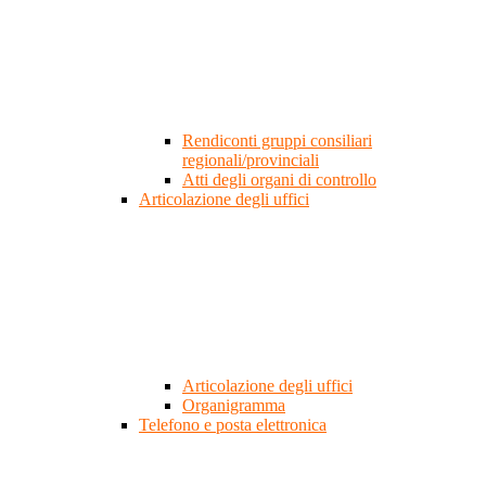
Rendiconti gruppi consiliari
regionali/provinciali
Atti degli organi di controllo
Articolazione degli uffici
Articolazione degli uffici
Organigramma
Telefono e posta elettronica