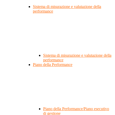
Sistema di misurazione e valutazione della
performance
Sistema di misurazione e valutazione della
performance
Piano della Performance
Piano della Performance/Piano esecutivo
di gestione