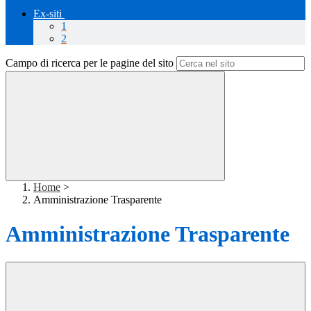
Ex-siti
1
2
Campo di ricerca per le pagine del sito
Home
>
Amministrazione Trasparente
Amministrazione Trasparente