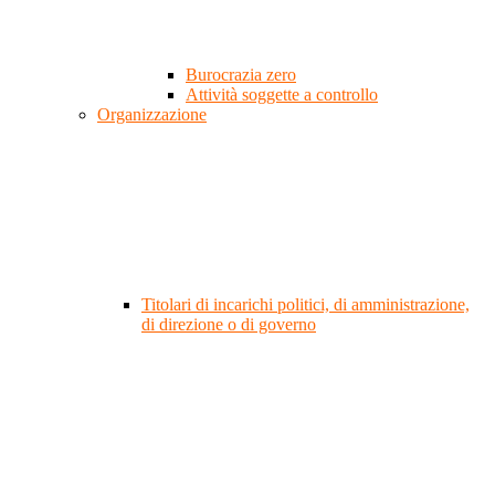
Burocrazia zero
Attività soggette a controllo
Organizzazione
Titolari di incarichi politici, di amministrazione,
di direzione o di governo