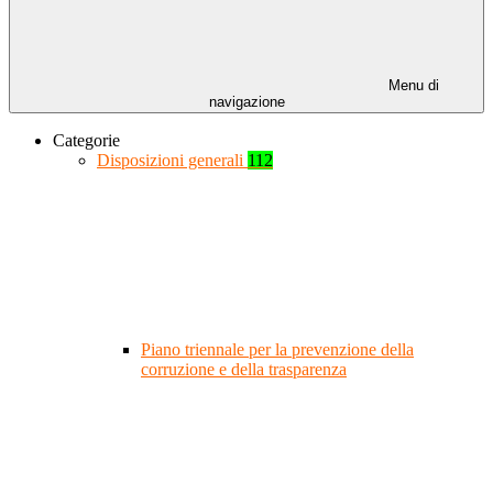
Menu di
navigazione
Categorie
Disposizioni generali
112
Piano triennale per la prevenzione della
corruzione e della trasparenza