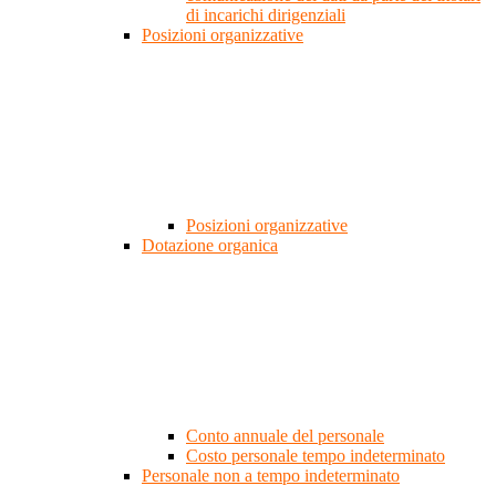
di incarichi dirigenziali
Posizioni organizzative
Posizioni organizzative
Dotazione organica
Conto annuale del personale
Costo personale tempo indeterminato
Personale non a tempo indeterminato