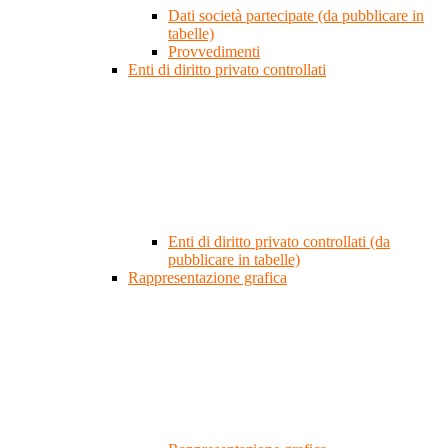
Dati società partecipate (da pubblicare in
tabelle)
Provvedimenti
Enti di diritto privato controllati
Enti di diritto privato controllati (da
pubblicare in tabelle)
Rappresentazione grafica