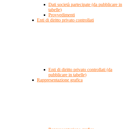
Dati società partecipate (da pubblicare in
tabelle)
Provvedimenti
Enti di diritto privato controllati
Enti di diritto privato controllati (da
pubblicare in tabelle)
Rappresentazione grafica