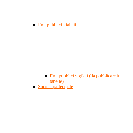
Enti pubblici vigilati
Enti pubblici vigilati (da pubblicare in
tabelle)
Società partecipate