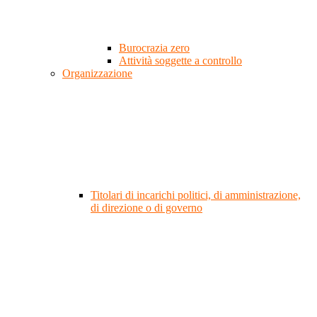
Burocrazia zero
Attività soggette a controllo
Organizzazione
Titolari di incarichi politici, di amministrazione,
di direzione o di governo