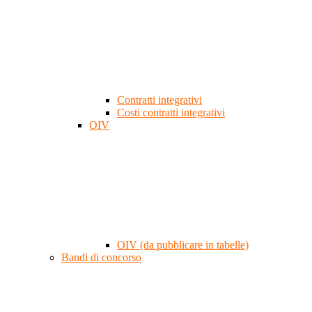
Contratti integrativi
Costi contratti integrativi
OIV
OIV (da pubblicare in tabelle)
Bandi di concorso