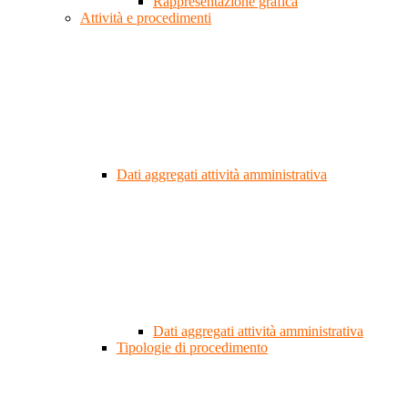
Rappresentazione grafica
Attività e procedimenti
Dati aggregati attività amministrativa
Dati aggregati attività amministrativa
Tipologie di procedimento