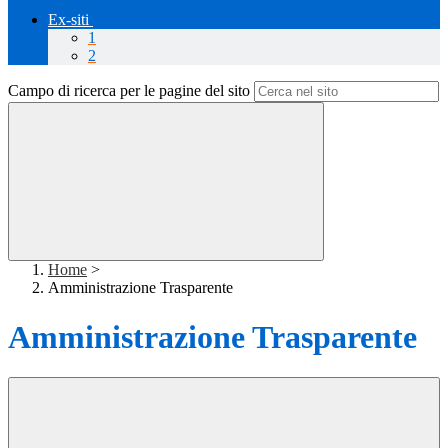
Ex-siti
1
2
Campo di ricerca per le pagine del sito
Home
>
Amministrazione Trasparente
Amministrazione Trasparente