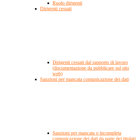
Ruolo dirigenti
Dirigenti cessati
Dirigenti cessati dal rapporto di lavoro
(documentazione da pubblicare sul sito
web)
Sanzioni per mancata comunicazione dei dati
Sanzioni per mancata o incompleta
comunicazione dei dati da parte dei titolari