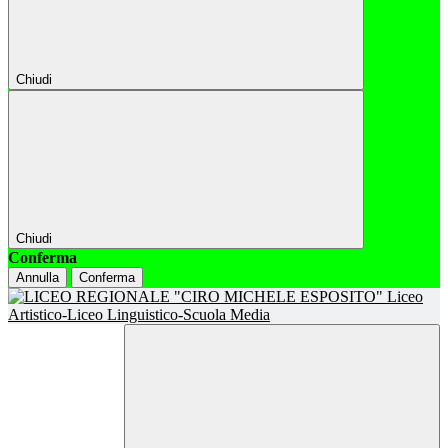
Chiudi
Chiudi
Conferma
Annulla
Conferma