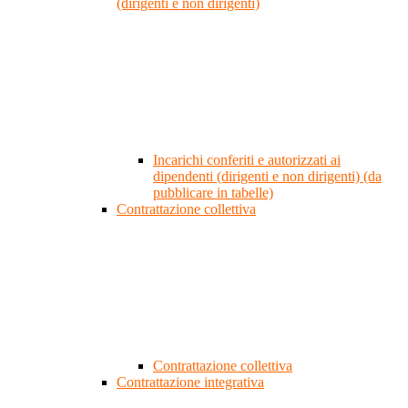
(dirigenti e non dirigenti)
Incarichi conferiti e autorizzati ai
dipendenti (dirigenti e non dirigenti) (da
pubblicare in tabelle)
Contrattazione collettiva
Contrattazione collettiva
Contrattazione integrativa