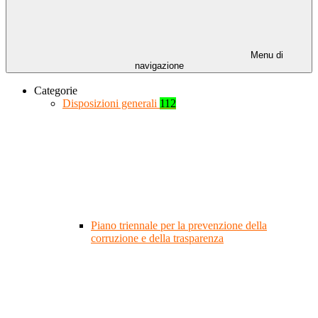
Menu di
navigazione
Categorie
Disposizioni generali
112
Piano triennale per la prevenzione della
corruzione e della trasparenza