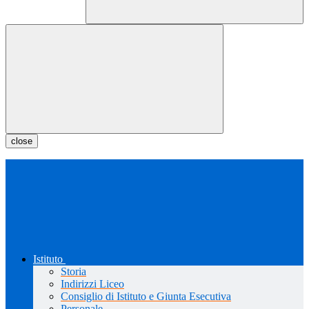
close
Istituto
Storia
Indirizzi Liceo
Consiglio di Istituto e Giunta Esecutiva
Personale