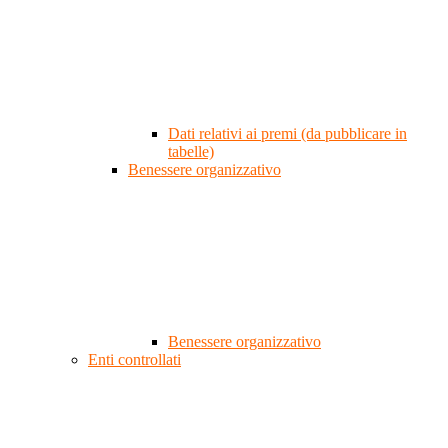
Dati relativi ai premi (da pubblicare in
tabelle)
Benessere organizzativo
Benessere organizzativo
Enti controllati