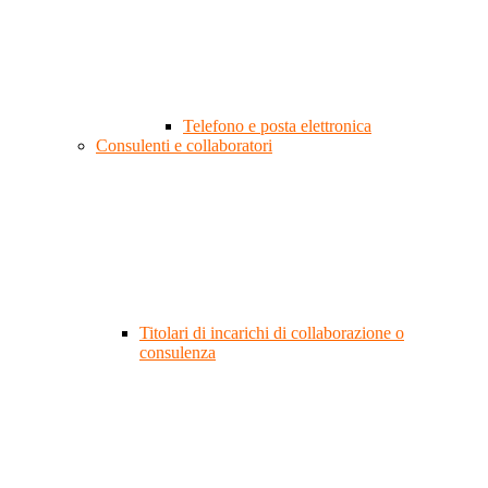
Telefono e posta elettronica
Consulenti e collaboratori
Titolari di incarichi di collaborazione o
consulenza