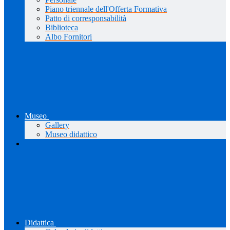
Piano triennale dell'Offerta Formativa
Patto di corresponsabilità
Biblioteca
Albo Fornitori
Museo
Gallery
Museo didattico
Didattica