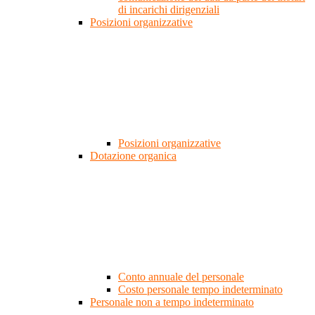
di incarichi dirigenziali
Posizioni organizzative
Posizioni organizzative
Dotazione organica
Conto annuale del personale
Costo personale tempo indeterminato
Personale non a tempo indeterminato