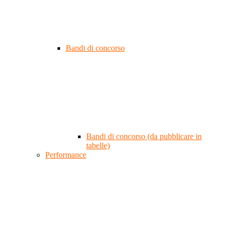
Bandi di concorso
Bandi di concorso (da pubblicare in
tabelle)
Performance