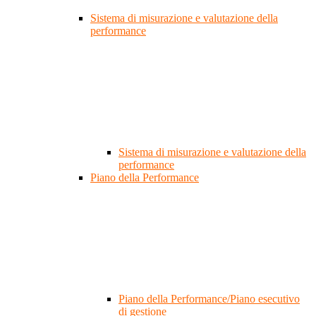
Sistema di misurazione e valutazione della
performance
Sistema di misurazione e valutazione della
performance
Piano della Performance
Piano della Performance/Piano esecutivo
di gestione