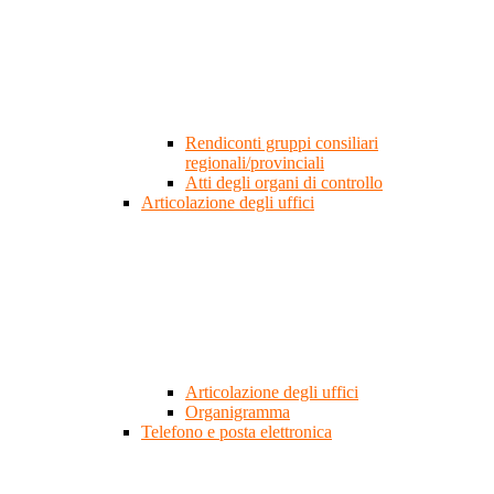
Rendiconti gruppi consiliari
regionali/provinciali
Atti degli organi di controllo
Articolazione degli uffici
Articolazione degli uffici
Organigramma
Telefono e posta elettronica