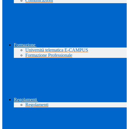
Comunicazioni
Formazione
Università telematica E-CAMPUS
Formazione Professionale
Regolamenti
Regolamenti