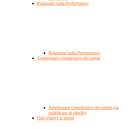
Relazione sulla Performance
Relazione sulla Performance
Ammontare complessivo dei premi
Ammontare complessivo dei premi (da
pubblicare in tabelle)
Dati relativi ai premi