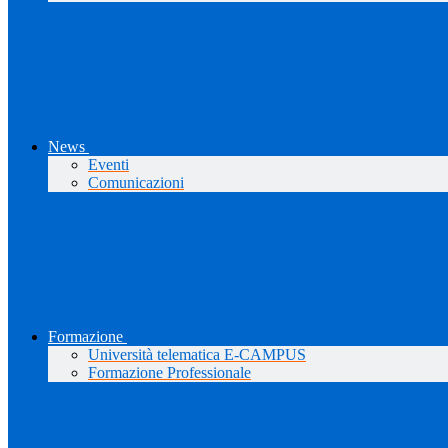
News
Eventi
Comunicazioni
Formazione
Università telematica E-CAMPUS
Formazione Professionale