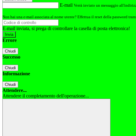
E-mail
Verrà inviato un messaggio all'indirizz
Non hai una e-mail associata al nome utente? Effettua il reset della password tram
E-mail inviata, si prega di controllare la casella di posta elettronica!
Errore
Chiudi
Successo
Chiudi
Informazione
Chiudi
Attendere...
Attendere il completamento dell'operazione...