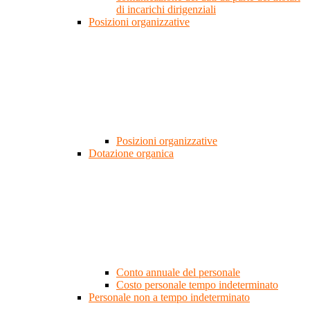
di incarichi dirigenziali
Posizioni organizzative
Posizioni organizzative
Dotazione organica
Conto annuale del personale
Costo personale tempo indeterminato
Personale non a tempo indeterminato