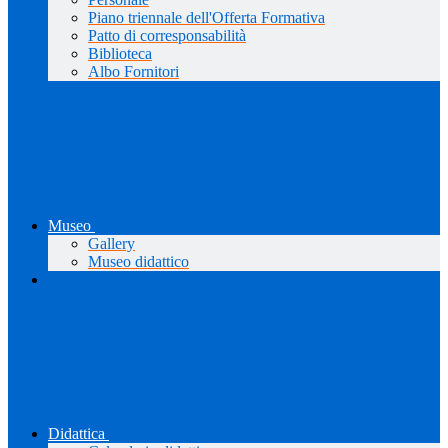
Piano triennale dell'Offerta Formativa
Patto di corresponsabilità
Biblioteca
Albo Fornitori
Museo
Gallery
Museo didattico
Didattica