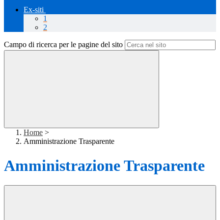
Ex-siti
1
2
Campo di ricerca per le pagine del sito
Home
>
Amministrazione Trasparente
Amministrazione Trasparente