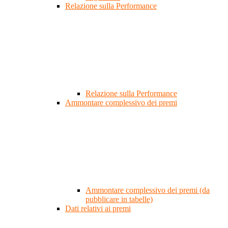
Relazione sulla Performance
Relazione sulla Performance
Ammontare complessivo dei premi
Ammontare complessivo dei premi (da
pubblicare in tabelle)
Dati relativi ai premi