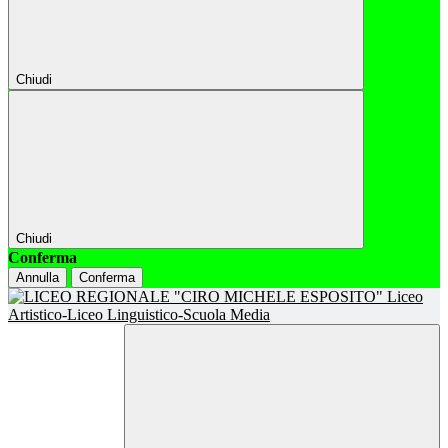
Chiudi
Chiudi
Conferma
Annulla
Conferma