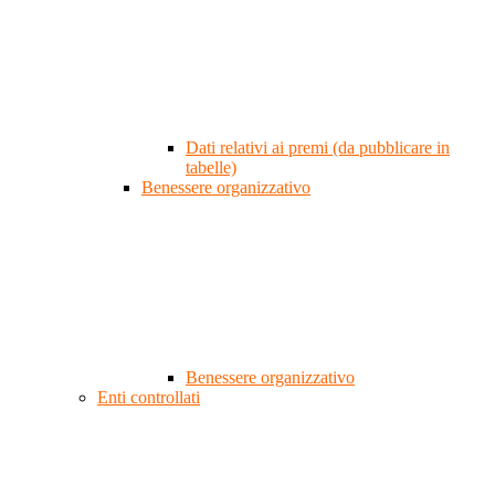
Dati relativi ai premi (da pubblicare in
tabelle)
Benessere organizzativo
Benessere organizzativo
Enti controllati