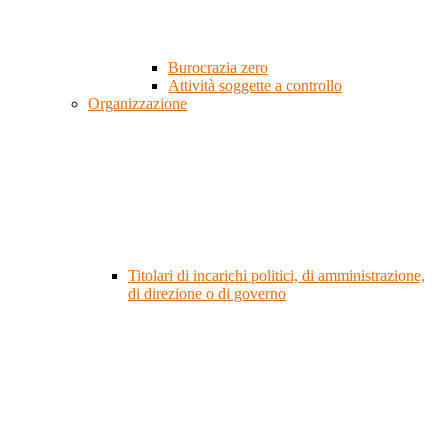
Burocrazia zero
Attività soggette a controllo
Organizzazione
Titolari di incarichi politici, di amministrazione,
di direzione o di governo