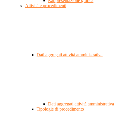
Rappresentazione grafica
Attività e procedimenti
Dati aggregati attività amministrativa
Dati aggregati attività amministrativa
Tipologie di procedimento