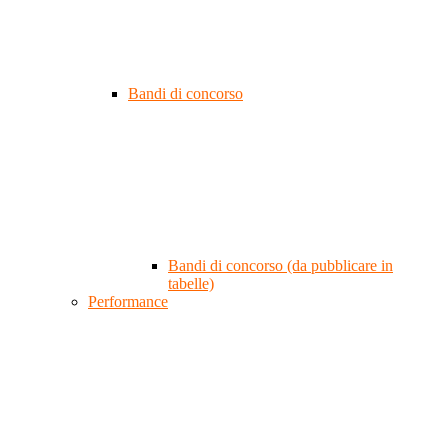
Bandi di concorso
Bandi di concorso (da pubblicare in
tabelle)
Performance