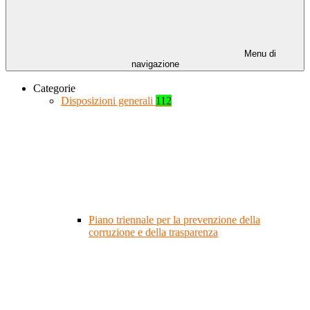
Menu di
navigazione
Categorie
Disposizioni generali
112
Piano triennale per la prevenzione della
corruzione e della trasparenza