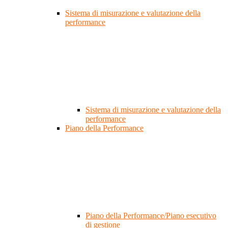
Sistema di misurazione e valutazione della
performance
Sistema di misurazione e valutazione della
performance
Piano della Performance
Piano della Performance/Piano esecutivo
di gestione