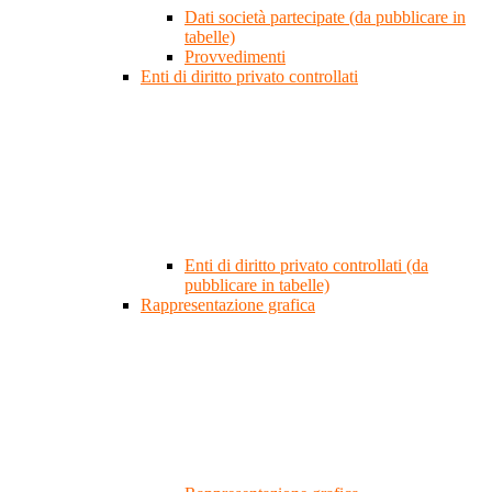
Dati società partecipate (da pubblicare in
tabelle)
Provvedimenti
Enti di diritto privato controllati
Enti di diritto privato controllati (da
pubblicare in tabelle)
Rappresentazione grafica