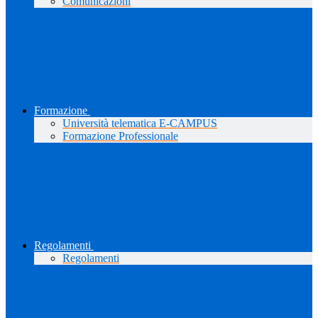
Comunicazioni
Formazione
Università telematica E-CAMPUS
Formazione Professionale
Regolamenti
Regolamenti