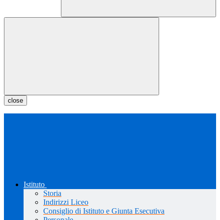
close
Istituto
Storia
Indirizzi Liceo
Consiglio di Istituto e Giunta Esecutiva
Personale