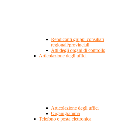
Rendiconti gruppi consiliari
regionali/provinciali
Atti degli organi di controllo
Articolazione degli uffici
Articolazione degli uffici
Organigramma
Telefono e posta elettronica