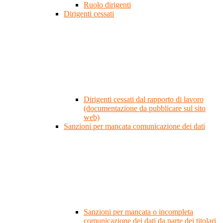
Ruolo dirigenti
Dirigenti cessati
Dirigenti cessati dal rapporto di lavoro
(documentazione da pubblicare sul sito
web)
Sanzioni per mancata comunicazione dei dati
Sanzioni per mancata o incompleta
comunicazione dei dati da parte dei titolari