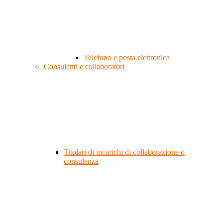
Telefono e posta elettronica
Consulenti e collaboratori
Titolari di incarichi di collaborazione o
consulenza