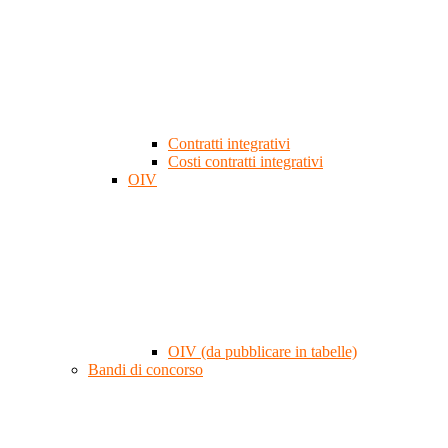
Contratti integrativi
Costi contratti integrativi
OIV
OIV (da pubblicare in tabelle)
Bandi di concorso