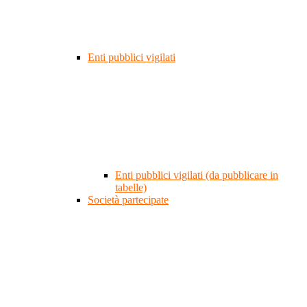
Enti pubblici vigilati
Enti pubblici vigilati (da pubblicare in
tabelle)
Società partecipate