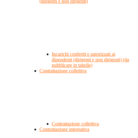
(dirigenti e non dirigenti)
Incarichi conferiti e autorizzati ai
dipendenti (dirigenti e non dirigenti) (da
pubblicare in tabelle)
Contrattazione collettiva
Contrattazione collettiva
Contrattazione integrativa