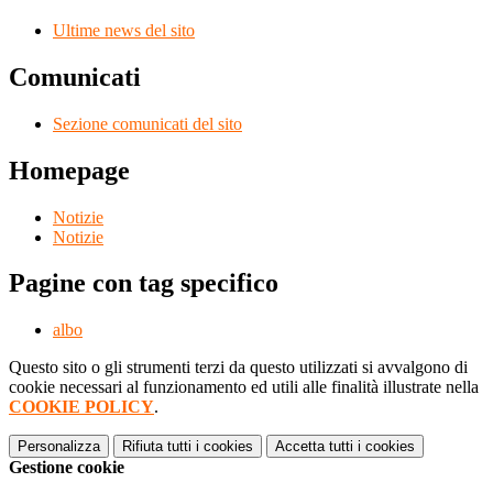
Ultime news del sito
Comunicati
Sezione comunicati del sito
Homepage
Notizie
Notizie
Pagine con tag specifico
albo
Questo sito o gli strumenti terzi da questo utilizzati si avvalgono di
cookie necessari al funzionamento ed utili alle finalità illustrate nella
COOKIE POLICY
.
Personalizza
Rifiuta tutti
i cookies
Accetta tutti
i cookies
Gestione cookie