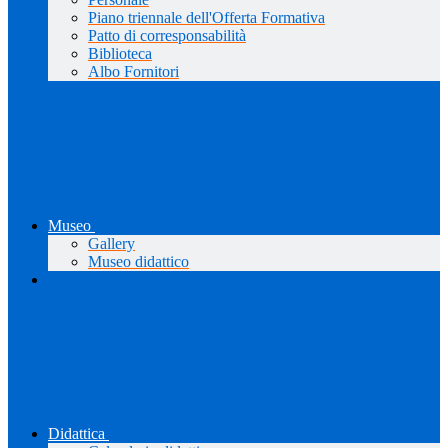
Piano triennale dell'Offerta Formativa
Patto di corresponsabilità
Biblioteca
Albo Fornitori
Museo
Gallery
Museo didattico
Didattica