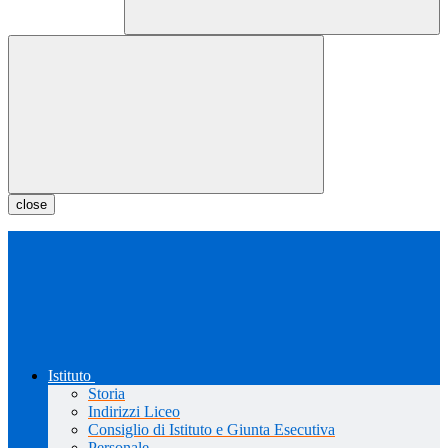
close
Istituto
Storia
Indirizzi Liceo
Consiglio di Istituto e Giunta Esecutiva
Personale