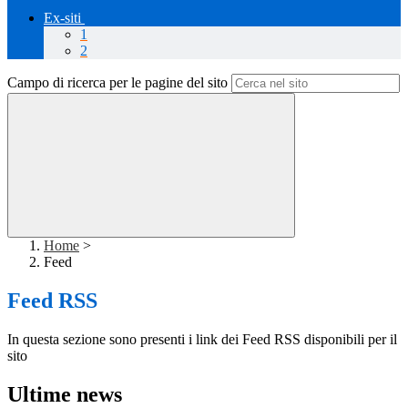
Ex-siti
1
2
Campo di ricerca per le pagine del sito
Home
>
Feed
Feed RSS
In questa sezione sono presenti i link dei Feed RSS disponibili per il
sito
Ultime news