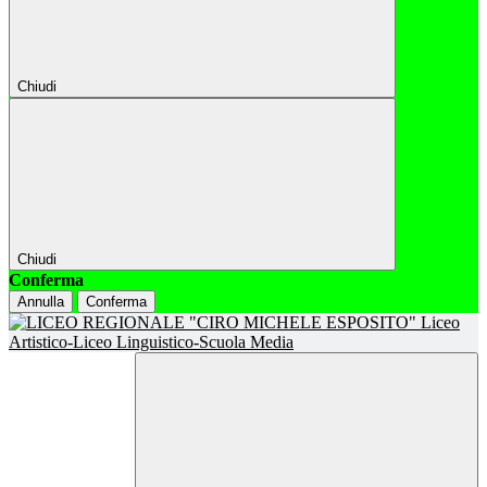
Chiudi
Chiudi
Conferma
Annulla
Conferma