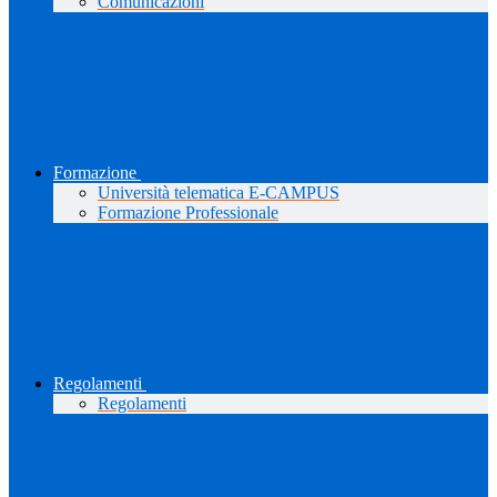
Comunicazioni
Formazione
Università telematica E-CAMPUS
Formazione Professionale
Regolamenti
Regolamenti