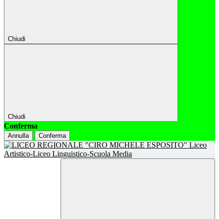
Chiudi
Chiudi
Conferma
Annulla
Conferma