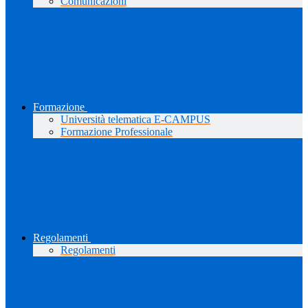
Comunicazioni
Formazione
Università telematica E-CAMPUS
Formazione Professionale
Regolamenti
Regolamenti