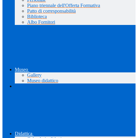
Piano triennale dell'Offerta Formativa
Patto di corresponsabilità
Biblioteca
Albo Fornitori
Museo
Gallery
Museo didattico
Didattica