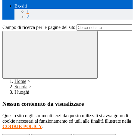
Ex-siti
1
2
Campo di ricerca per le pagine del sito
Home
>
Scuola
>
I luoghi
Nessun contenuto da visualizzare
Questo sito o gli strumenti terzi da questo utilizzati si avvalgono di
cookie necessari al funzionamento ed utili alle finalità illustrate nella
COOKIE POLICY
.