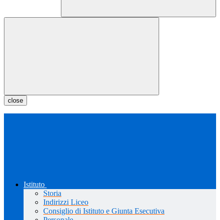
close
Istituto
Storia
Indirizzi Liceo
Consiglio di Istituto e Giunta Esecutiva
Personale