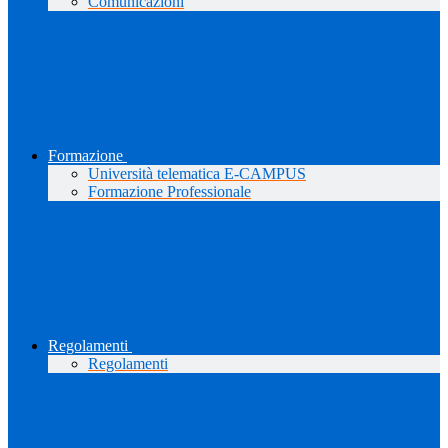
Comunicazioni
Formazione
Università telematica E-CAMPUS
Formazione Professionale
Regolamenti
Regolamenti