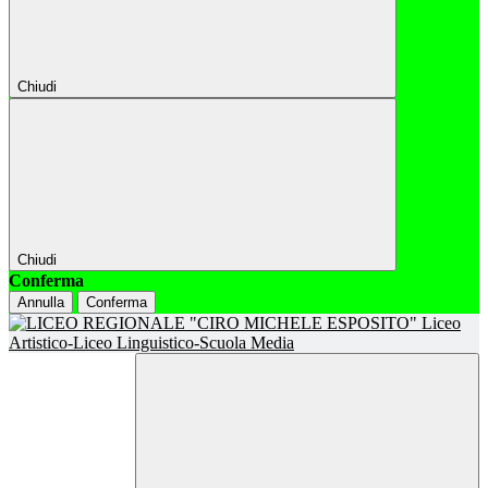
Chiudi
Chiudi
Conferma
Annulla
Conferma