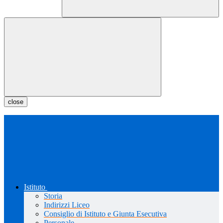
close
Istituto
Storia
Indirizzi Liceo
Consiglio di Istituto e Giunta Esecutiva
Personale