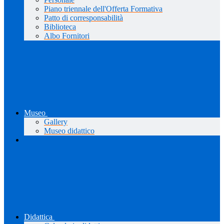
Piano triennale dell'Offerta Formativa
Patto di corresponsabilità
Biblioteca
Albo Fornitori
Museo
Gallery
Museo didattico
Didattica