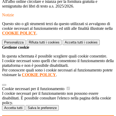
All'albo online circolare e istanza per la fornitura gratuita e
semigratuita dei libri di testo a.s. 2025/2026.
Notizie
Questo sito o gli strumenti terzi da questo utilizzati si avvalgono di
cookie necessari al funzionamento ed utili alle finalità illustrate nella
COOKIE POLICY
.
Personalizza
Rifiuta tutti
i cookies
Accetta tutti
i cookies
Gestione cookie
In questa schermata è possibile scegliere quali cookie consentire.
I cookie necessari sono quelli che consentono il funzionamento della
piattaforma e non è possibile disabilitarli.
Per conoscere quali sono i cookie necessari al funzionamento potete
visionare la
COOKIE POLICY
.
Cookie necessari per il funzionamento
I cookie necessari per il funzionamento non possono essere
disabilitati. È possibile consultare l'elenco nella pagina della cookie
policy.
Accetta tutti
Salva le preferenze