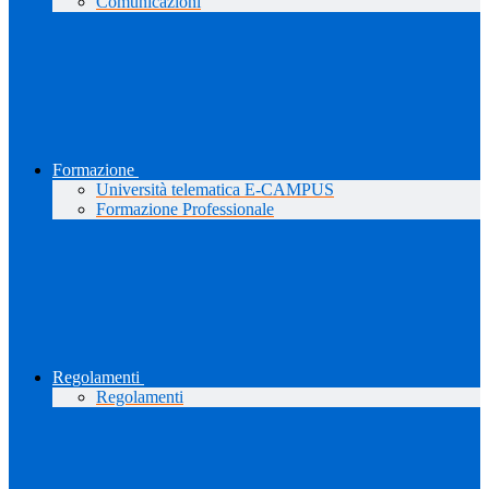
Comunicazioni
Formazione
Università telematica E-CAMPUS
Formazione Professionale
Regolamenti
Regolamenti