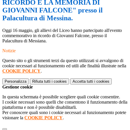
RICORDO E LA MEMORIA DI
GIOVANNI FALCONE" presso il
Palacultura di Messina.
Oggi 16 maggio, gli allievi del Liceo hanno partecipato all'evento
commemorativo in ricordo di Giovanni Falcone, presso il
Palacultura di Messiana.
Notizie
Questo sito o gli strumenti terzi da questo utilizzati si avvalgono di
cookie necessari al funzionamento ed utili alle finalità illustrate nella
COOKIE POLICY
.
Personalizza
Rifiuta tutti
i cookies
Accetta tutti
i cookies
Gestione cookie
In questa schermata è possibile scegliere quali cookie consentire.
I cookie necessari sono quelli che consentono il funzionamento della
piattaforma e non è possibile disabilitarli.
Per conoscere quali sono i cookie necessari al funzionamento potete
visionare la
COOKIE POLICY
.