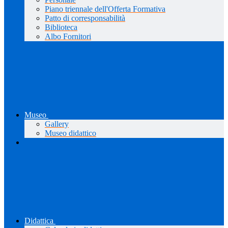
Piano triennale dell'Offerta Formativa
Patto di corresponsabilità
Biblioteca
Albo Fornitori
Museo
Gallery
Museo didattico
Didattica