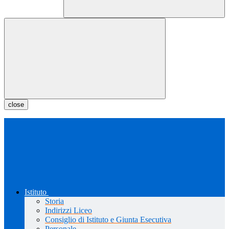
close
Istituto
Storia
Indirizzi Liceo
Consiglio di Istituto e Giunta Esecutiva
Personale