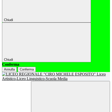
Chiudi
Chiudi
Conferma
Annulla
Conferma