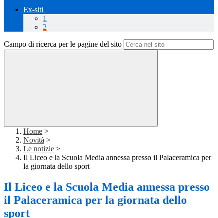
Ex-siti
1
2
Campo di ricerca per le pagine del sito
Home
>
Novità
>
Le notizie
>
Il Liceo e la Scuola Media annessa presso il Palaceramica per
la giornata dello sport
Il Liceo e la Scuola Media annessa presso
il Palaceramica per la giornata dello
sport