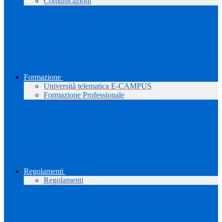
Comunicazioni
Formazione
Università telematica E-CAMPUS
Formazione Professionale
Regolamenti
Regolamenti