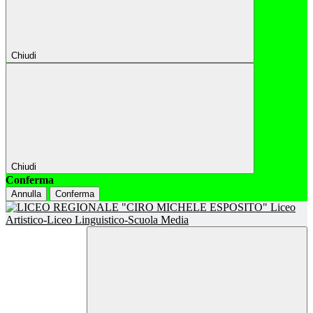
Chiudi
Chiudi
Conferma
Annulla
Conferma