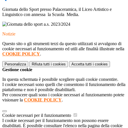
Giornata dello Sport presso Palaceramica, il Liceo Artistico e
Linguistico con annessa la Scuola Media.
Notizie
Questo sito o gli strumenti terzi da questo utilizzati si avvalgono di
cookie necessari al funzionamento ed utili alle finalità illustrate nella
COOKIE POLICY
.
Personalizza
Rifiuta tutti
i cookies
Accetta tutti
i cookies
Gestione cookie
In questa schermata è possibile scegliere quali cookie consentire.
I cookie necessari sono quelli che consentono il funzionamento della
piattaforma e non è possibile disabilitarli.
Per conoscere quali sono i cookie necessari al funzionamento potete
visionare la
COOKIE POLICY
.
Cookie necessari per il funzionamento
I cookie necessari per il funzionamento non possono essere
disabilitati. È possibile consultare l'elenco nella pagina della cookie