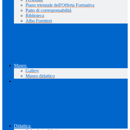
Piano triennale dell'Offerta Formativa
Patto di corresponsabilità
Biblioteca
Albo Fornitori
Museo
Gallery
Museo didattico
Didattica