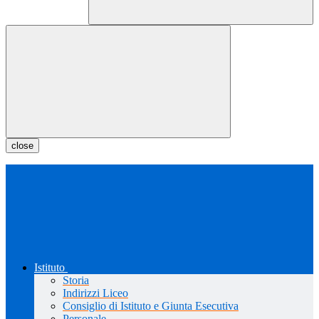
close
Istituto
Storia
Indirizzi Liceo
Consiglio di Istituto e Giunta Esecutiva
Personale