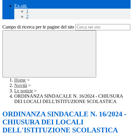
Ex-siti
1
2
Campo di ricerca per le pagine del sito
Home
>
Novità
>
Le notizie
>
ORDINANZA SINDACALE N. 16/2024 - CHIUSURA
DEI LOCALI DELL'ISTITUZIONE SCOLASTICA
ORDINANZA SINDACALE N. 16/2024 -
CHIUSURA DEI LOCALI
DELL'ISTITUZIONE SCOLASTICA