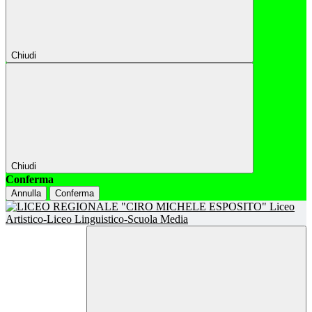
Chiudi
Chiudi
Conferma
Annulla
Conferma