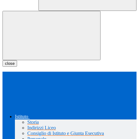
close
Istituto
Storia
Indirizzi Liceo
Consiglio di Istituto e Giunta Esecutiva
Personale