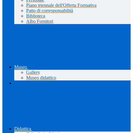
Piano triennale dell'Offerta Formativa
Patto di corresponsabilità
Biblioteca
Albo Fornitori
Museo
Gallery
Museo didattico
Didattica