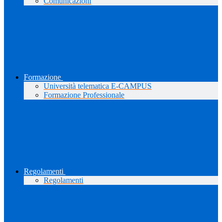
Comunicazioni
Formazione
Università telematica E-CAMPUS
Formazione Professionale
Regolamenti
Regolamenti