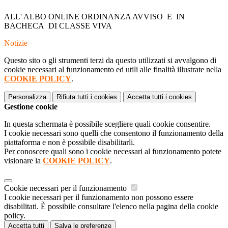
ALL' ALBO ONLINE ORDINANZA AVVISO E IN
BACHECA DI CLASSE VIVA
Notizie
Questo sito o gli strumenti terzi da questo utilizzati si avvalgono di
cookie necessari al funzionamento ed utili alle finalità illustrate nella
COOKIE POLICY
.
Personalizza
Rifiuta tutti
i cookies
Accetta tutti
i cookies
Gestione cookie
In questa schermata è possibile scegliere quali cookie consentire.
I cookie necessari sono quelli che consentono il funzionamento della
piattaforma e non è possibile disabilitarli.
Per conoscere quali sono i cookie necessari al funzionamento potete
visionare la
COOKIE POLICY
.
Cookie necessari per il funzionamento
I cookie necessari per il funzionamento non possono essere
disabilitati. È possibile consultare l'elenco nella pagina della cookie
policy.
Accetta tutti
Salva le preferenze