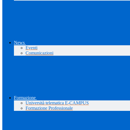
News
Eventi
Comunicazioni
Formazione
Università telematica E-CAMPUS
Formazione Professionale