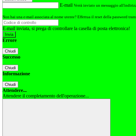
E-mail
Verrà inviato un messaggio all'indirizz
Non hai una e-mail associata al nome utente? Effettua il reset della password tram
E-mail inviata, si prega di controllare la casella di posta elettronica!
Errore
Chiudi
Successo
Chiudi
Informazione
Chiudi
Attendere...
Attendere il completamento dell'operazione...