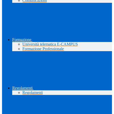
Comunicazioni
Formazione
Università telematica E-CAMPUS
Formazione Professionale
Regolamenti
Regolamenti