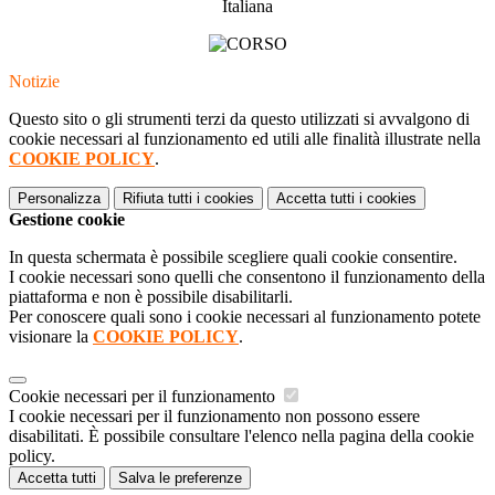
Italiana
Notizie
Questo sito o gli strumenti terzi da questo utilizzati si avvalgono di
cookie necessari al funzionamento ed utili alle finalità illustrate nella
COOKIE POLICY
.
Personalizza
Rifiuta tutti
i cookies
Accetta tutti
i cookies
Gestione cookie
In questa schermata è possibile scegliere quali cookie consentire.
I cookie necessari sono quelli che consentono il funzionamento della
piattaforma e non è possibile disabilitarli.
Per conoscere quali sono i cookie necessari al funzionamento potete
visionare la
COOKIE POLICY
.
Cookie necessari per il funzionamento
I cookie necessari per il funzionamento non possono essere
disabilitati. È possibile consultare l'elenco nella pagina della cookie
policy.
Accetta tutti
Salva le preferenze