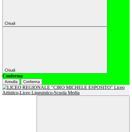
Chiudi
Chiudi
Conferma
Annulla
Conferma