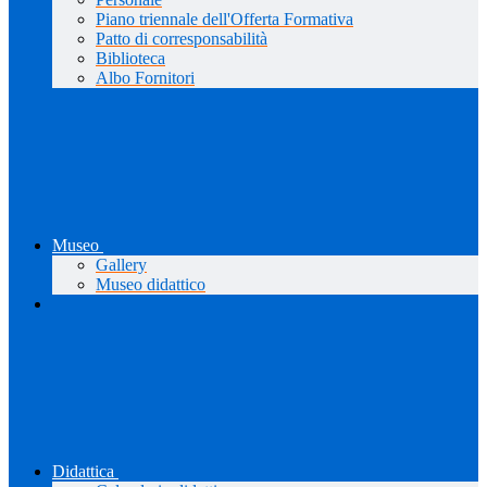
Piano triennale dell'Offerta Formativa
Patto di corresponsabilità
Biblioteca
Albo Fornitori
Museo
Gallery
Museo didattico
Didattica