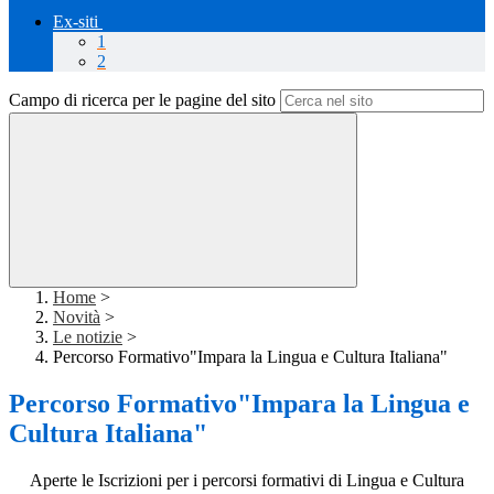
Ex-siti
1
2
Campo di ricerca per le pagine del sito
Home
>
Novità
>
Le notizie
>
Percorso Formativo"Impara la Lingua e Cultura Italiana"
Percorso Formativo"Impara la Lingua e
Cultura Italiana"
Aperte le Iscrizioni per i percorsi formativi di Lingua e Cultura