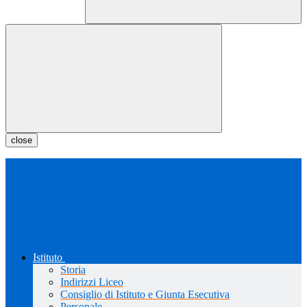
close
Istituto
Storia
Indirizzi Liceo
Consiglio di Istituto e Giunta Esecutiva
Personale