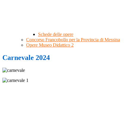
Schede delle opere
Concorso Francobollo per la Provincia di Messina
Opere Museo Didattico 2
Carnevale 2024