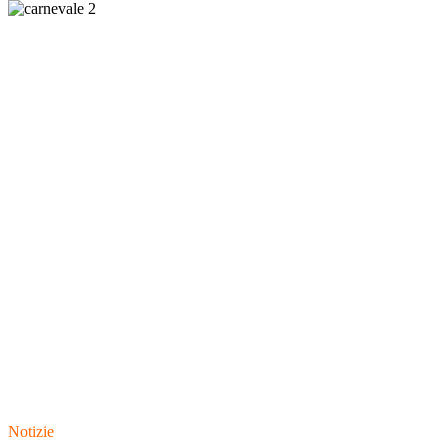
Notizie