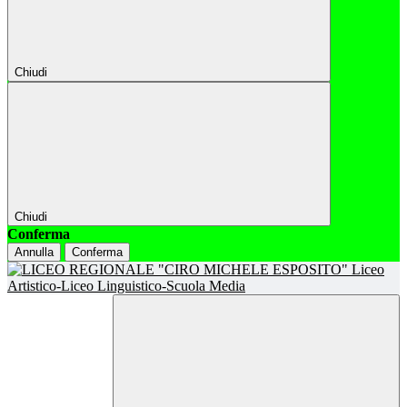
Chiudi
Chiudi
Conferma
Annulla
Conferma