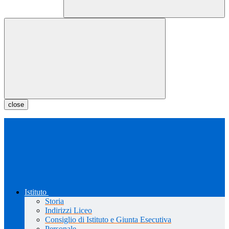
close
Istituto
Storia
Indirizzi Liceo
Consiglio di Istituto e Giunta Esecutiva
Personale