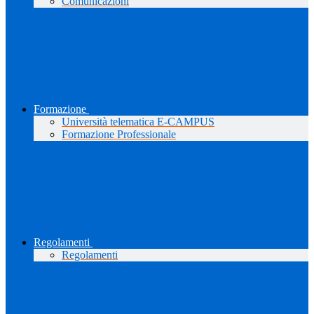
Comunicazioni
Formazione
Università telematica E-CAMPUS
Formazione Professionale
Regolamenti
Regolamenti