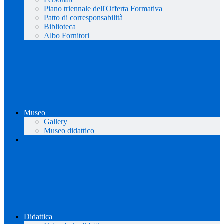
Piano triennale dell'Offerta Formativa
Patto di corresponsabilità
Biblioteca
Albo Fornitori
Museo
Gallery
Museo didattico
Didattica