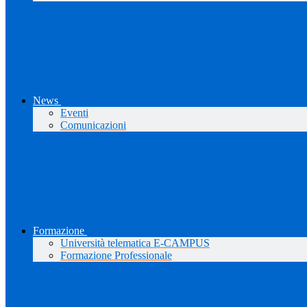
News
Eventi
Comunicazioni
Formazione
Università telematica E-CAMPUS
Formazione Professionale