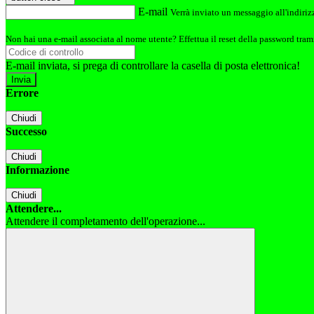
E-mail
Verrà inviato un messaggio all'indirizz
Non hai una e-mail associata al nome utente? Effettua il reset della password tram
E-mail inviata, si prega di controllare la casella di posta elettronica!
Errore
Chiudi
Successo
Chiudi
Informazione
Chiudi
Attendere...
Attendere il completamento dell'operazione...