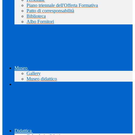
Piano triennale dell'Offerta Formativa
Patto di corresponsabilità
Biblioteca
Albo Fornitori
Museo
Gallery
Museo didattico
Didattica