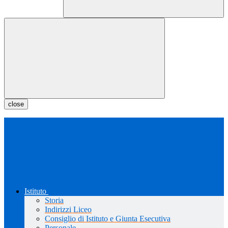
close
Istituto
Storia
Indirizzi Liceo
Consiglio di Istituto e Giunta Esecutiva
Personale