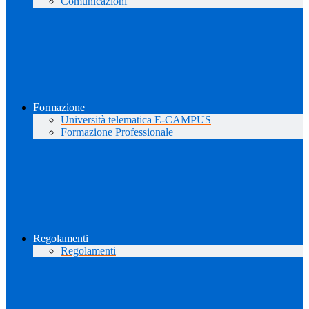
Comunicazioni
Formazione
Università telematica E-CAMPUS
Formazione Professionale
Regolamenti
Regolamenti