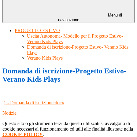
Menu di
navigazione
PROGETTO ESTIVO
Uscita Autonoma- Modello per il Progetto Estivo-
Verano Kids Plays
Domanda di iscrizione-Progetto Estivo- Verano Kids
Plays
Verano Kids Plays
Domanda di iscrizione-Progetto Estivo-
Verano Kids Plays
1 - Domanda di iscrizione.docx
Notizie
Questo sito o gli strumenti terzi da questo utilizzati si avvalgono di
cookie necessari al funzionamento ed utili alle finalità illustrate nella
COOKIE POLICY
.