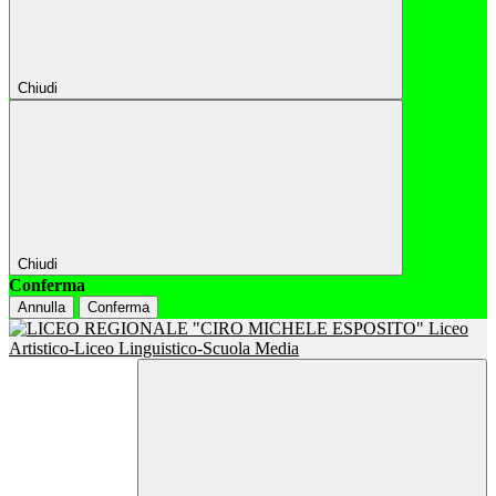
Chiudi
Chiudi
Conferma
Annulla
Conferma