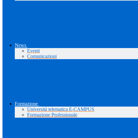
News
Eventi
Comunicazioni
Formazione
Università telematica E-CAMPUS
Formazione Professionale