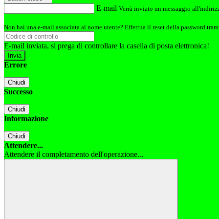
E-mail
Verrà inviato un messaggio all'indirizz
Non hai una e-mail associata al nome utente? Effettua il reset della password tram
E-mail inviata, si prega di controllare la casella di posta elettronica!
Errore
Chiudi
Successo
Chiudi
Informazione
Chiudi
Attendere...
Attendere il completamento dell'operazione...