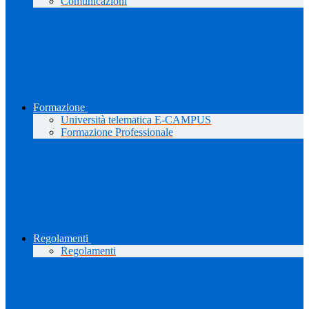
Comunicazioni
Formazione
Università telematica E-CAMPUS
Formazione Professionale
Regolamenti
Regolamenti