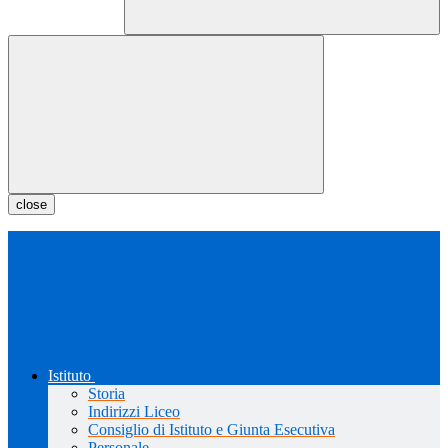
close
Istituto
Storia
Indirizzi Liceo
Consiglio di Istituto e Giunta Esecutiva
Personale