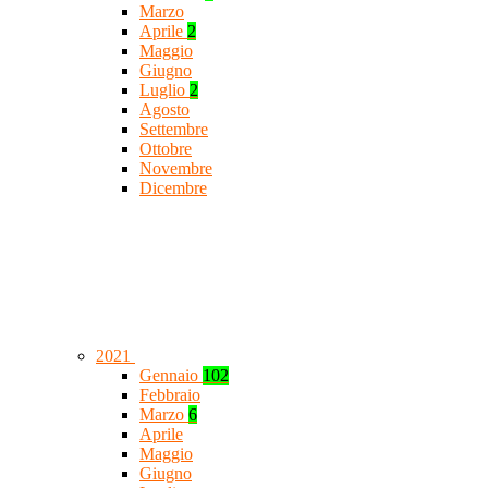
Marzo
Aprile
2
Maggio
Giugno
Luglio
2
Agosto
Settembre
Ottobre
Novembre
Dicembre
2021
Gennaio
102
Febbraio
Marzo
6
Aprile
Maggio
Giugno