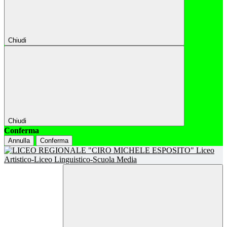
Chiudi
Chiudi
Conferma
Annulla
Conferma