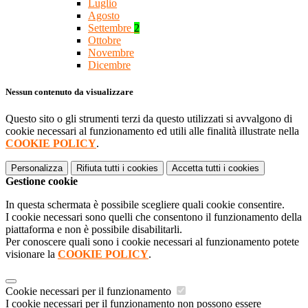
Luglio
Agosto
Settembre
2
Ottobre
Novembre
Dicembre
Nessun contenuto da visualizzare
Questo sito o gli strumenti terzi da questo utilizzati si avvalgono di
cookie necessari al funzionamento ed utili alle finalità illustrate nella
COOKIE POLICY
.
Personalizza
Rifiuta tutti
i cookies
Accetta tutti
i cookies
Gestione cookie
In questa schermata è possibile scegliere quali cookie consentire.
I cookie necessari sono quelli che consentono il funzionamento della
piattaforma e non è possibile disabilitarli.
Per conoscere quali sono i cookie necessari al funzionamento potete
visionare la
COOKIE POLICY
.
Cookie necessari per il funzionamento
I cookie necessari per il funzionamento non possono essere