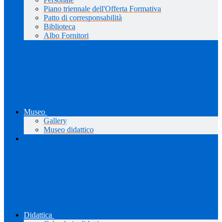
Piano triennale dell'Offerta Formativa
Patto di corresponsabilità
Biblioteca
Albo Fornitori
Museo
Gallery
Museo didattico
Didattica