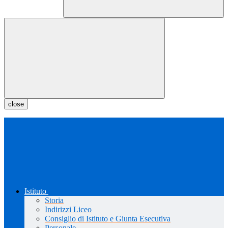
close
Istituto
Storia
Indirizzi Liceo
Consiglio di Istituto e Giunta Esecutiva
Personale