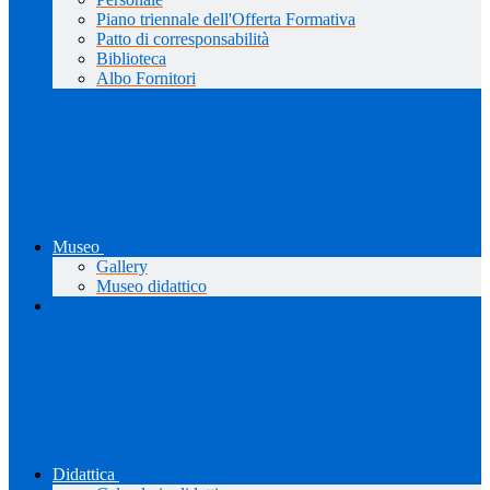
Piano triennale dell'Offerta Formativa
Patto di corresponsabilità
Biblioteca
Albo Fornitori
Museo
Gallery
Museo didattico
Didattica