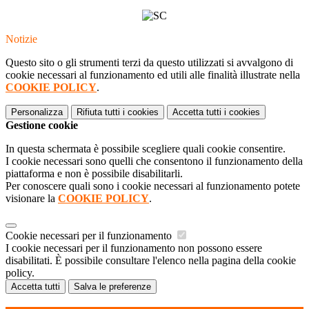
Notizie
Questo sito o gli strumenti terzi da questo utilizzati si avvalgono di
cookie necessari al funzionamento ed utili alle finalità illustrate nella
COOKIE POLICY
.
Personalizza
Rifiuta tutti
i cookies
Accetta tutti
i cookies
Gestione cookie
In questa schermata è possibile scegliere quali cookie consentire.
I cookie necessari sono quelli che consentono il funzionamento della
piattaforma e non è possibile disabilitarli.
Per conoscere quali sono i cookie necessari al funzionamento potete
visionare la
COOKIE POLICY
.
Cookie necessari per il funzionamento
I cookie necessari per il funzionamento non possono essere
disabilitati. È possibile consultare l'elenco nella pagina della cookie
policy.
Accetta tutti
Salva le preferenze