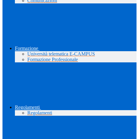
Comunicazioni
Formazione
Università telematica E-CAMPUS
Formazione Professionale
Regolamenti
Regolamenti