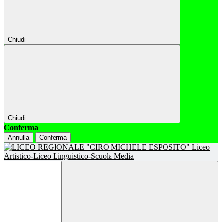
Chiudi
Chiudi
Conferma
Annulla
Conferma