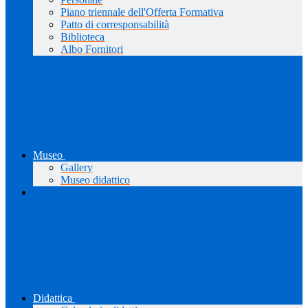
Piano triennale dell'Offerta Formativa
Patto di corresponsabilità
Biblioteca
Albo Fornitori
Museo
Gallery
Museo didattico
Didattica