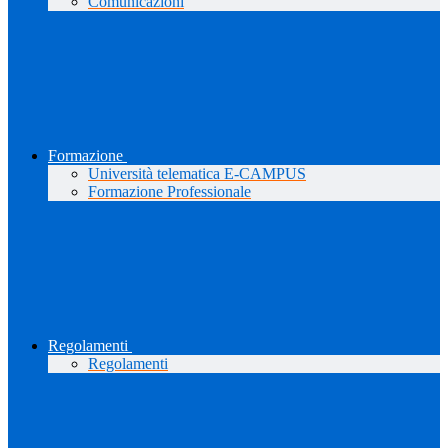
Comunicazioni
Formazione
Università telematica E-CAMPUS
Formazione Professionale
Regolamenti
Regolamenti