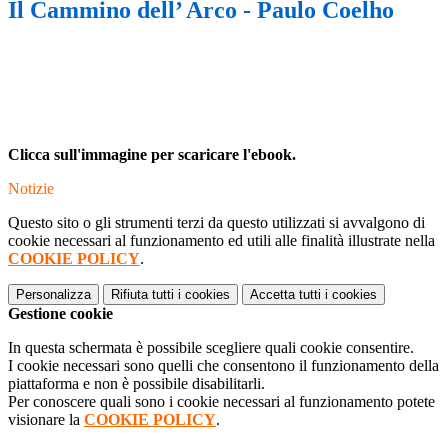
Il Cammino dell’ Arco - Paulo Coelho
Clicca sull'immagine per scaricare l'ebook.
Notizie
Questo sito o gli strumenti terzi da questo utilizzati si avvalgono di
cookie necessari al funzionamento ed utili alle finalità illustrate nella
COOKIE POLICY
.
Personalizza
Rifiuta tutti
i cookies
Accetta tutti
i cookies
Gestione cookie
In questa schermata è possibile scegliere quali cookie consentire.
I cookie necessari sono quelli che consentono il funzionamento della
piattaforma e non è possibile disabilitarli.
Per conoscere quali sono i cookie necessari al funzionamento potete
visionare la
COOKIE POLICY
.