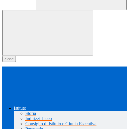
close
Istituto
Storia
Indirizzi Liceo
Consiglio di Istituto e Giunta Esecutiva
Personale