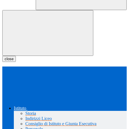
close
Istituto
Storia
Indirizzi Liceo
Consiglio di Istituto e Giunta Esecutiva
Personale