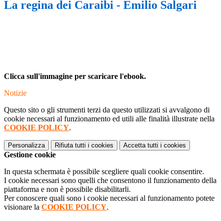
La regina dei Caraibi - Emilio Salgari
Clicca sull'immagine per scaricare l'ebook.
Notizie
Questo sito o gli strumenti terzi da questo utilizzati si avvalgono di
cookie necessari al funzionamento ed utili alle finalità illustrate nella
COOKIE POLICY
.
Personalizza
Rifiuta tutti
i cookies
Accetta tutti
i cookies
Gestione cookie
In questa schermata è possibile scegliere quali cookie consentire.
I cookie necessari sono quelli che consentono il funzionamento della
piattaforma e non è possibile disabilitarli.
Per conoscere quali sono i cookie necessari al funzionamento potete
visionare la
COOKIE POLICY
.