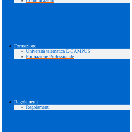
Comunicazioni
Formazione
Università telematica E-CAMPUS
Formazione Professionale
Regolamenti
Regolamenti