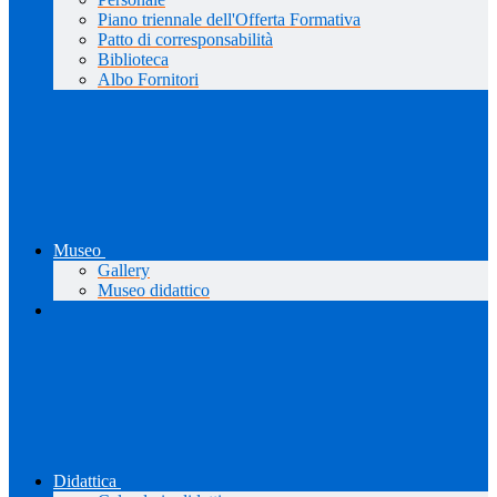
Piano triennale dell'Offerta Formativa
Patto di corresponsabilità
Biblioteca
Albo Fornitori
Museo
Gallery
Museo didattico
Didattica