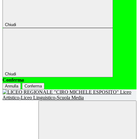
Chiudi
Chiudi
Conferma
Annulla
Conferma