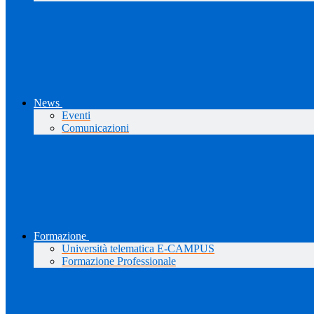
News
Eventi
Comunicazioni
Formazione
Università telematica E-CAMPUS
Formazione Professionale