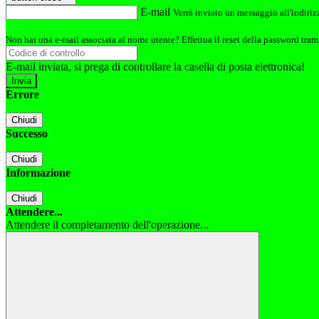
E-mail
Verrà inviato un messaggio all'indirizz
Non hai una e-mail associata al nome utente? Effettua il reset della password tram
E-mail inviata, si prega di controllare la casella di posta elettronica!
Errore
Chiudi
Successo
Chiudi
Informazione
Chiudi
Attendere...
Attendere il completamento dell'operazione...