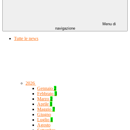
Menu di
navigazione
Tutte le news
2026
Gennaio
2
Febbraio
3
Marzo
2
Aprile
1
Maggio
7
Giugno
Luglio
1
Agosto