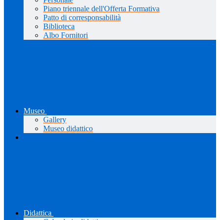
Piano triennale dell'Offerta Formativa
Patto di corresponsabilità
Biblioteca
Albo Fornitori
Museo
Gallery
Museo didattico
Didattica