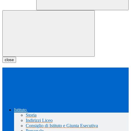
close
Istituto
Storia
Indirizzi Liceo
Consiglio di Istituto e Giunta Esecutiva
Personale