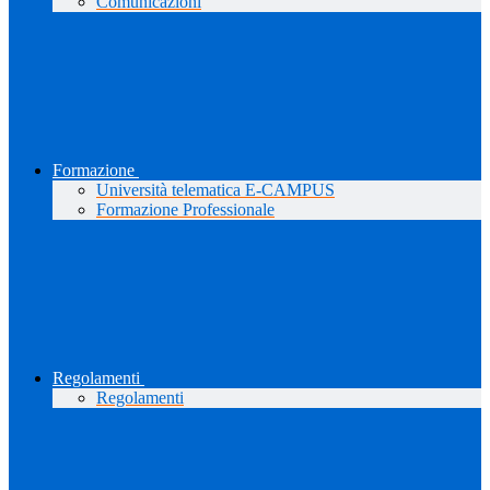
Comunicazioni
Formazione
Università telematica E-CAMPUS
Formazione Professionale
Regolamenti
Regolamenti