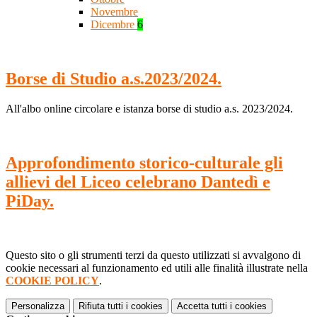
Novembre
Dicembre
6
Borse di Studio a.s.2023/2024.
All'albo online circolare e istanza borse di studio a.s. 2023/2024.
Approfondimento storico-culturale gli
allievi del Liceo celebrano Dantedì e
PiDay.
Questo sito o gli strumenti terzi da questo utilizzati si avvalgono di
cookie necessari al funzionamento ed utili alle finalità illustrate nella
COOKIE POLICY
.
Personalizza
Rifiuta tutti
i cookies
Accetta tutti
i cookies