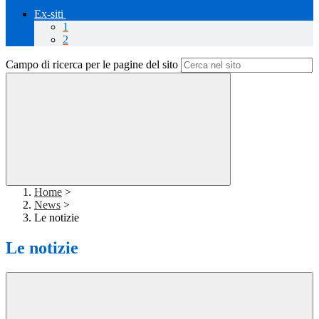
Ex-siti
1
2
Campo di ricerca per le pagine del sito
Home
>
News
>
Le notizie
Le notizie