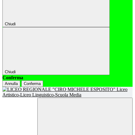
Chiudi
Chiudi
Conferma
Annulla
Conferma