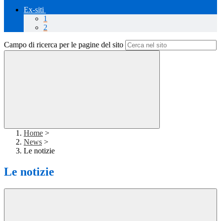
Ex-siti
1
2
Campo di ricerca per le pagine del sito
Home
>
News
>
Le notizie
Le notizie