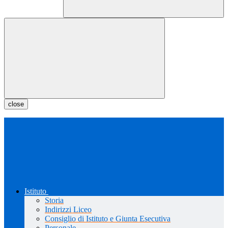
close
Istituto
Storia
Indirizzi Liceo
Consiglio di Istituto e Giunta Esecutiva
Personale