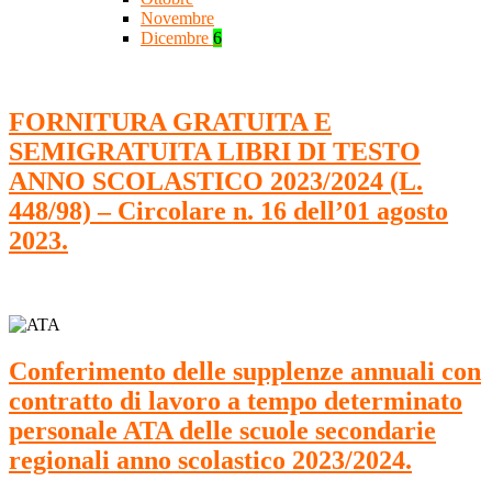
Novembre
Dicembre
6
FORNITURA GRATUITA E
SEMIGRATUITA LIBRI DI TESTO
ANNO SCOLASTICO 2023/2024 (L.
448/98) – Circolare n. 16 dell’01 agosto
2023.
Conferimento delle supplenze annuali con
contratto di lavoro a tempo determinato
personale ATA delle scuole secondarie
regionali anno scolastico 2023/2024.