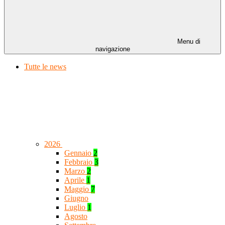
Menu di
navigazione
Tutte le news
2026
Gennaio
2
Febbraio
3
Marzo
2
Aprile
1
Maggio
7
Giugno
Luglio
1
Agosto