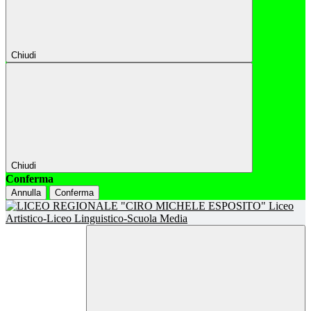
Chiudi
Chiudi
Conferma
Annulla
Conferma