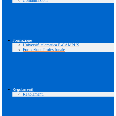
Comunicazioni
Formazione
Università telematica E-CAMPUS
Formazione Professionale
Regolamenti
Regolamenti