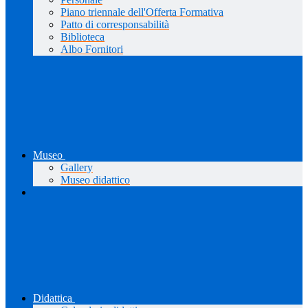
Piano triennale dell'Offerta Formativa
Patto di corresponsabilità
Biblioteca
Albo Fornitori
Museo
Gallery
Museo didattico
Didattica