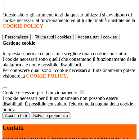
.
Questo sito o gli strumenti terzi da questo utilizzati si avvalgono di
cookie necessari al funzionamento ed utili alle finalità illustrate nella
COOKIE POLICY
.
Personalizza
Rifiuta tutti
i cookies
Accetta tutti
i cookies
Gestione cookie
In questa schermata è possibile scegliere quali cookie consentire.
I cookie necessari sono quelli che consentono il funzionamento della
piattaforma e non è possibile disabilitarli.
Per conoscere quali sono i cookie necessari al funzionamento potete
visionare la
COOKIE POLICY
.
Cookie necessari per il funzionamento
I cookie necessari per il funzionamento non possono essere
disabilitati. È possibile consultare l'elenco nella pagina della cookie
policy.
Accetta tutti
Salva le preferenze
Contatti