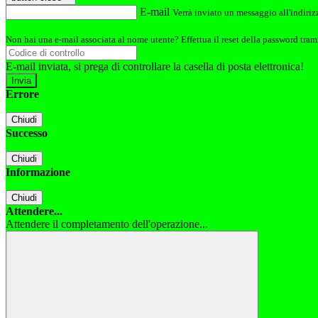
E-mail
Verrà inviato un messaggio all'indirizz
Non hai una e-mail associata al nome utente? Effettua il reset della password tram
E-mail inviata, si prega di controllare la casella di posta elettronica!
Errore
Chiudi
Successo
Chiudi
Informazione
Chiudi
Attendere...
Attendere il completamento dell'operazione...