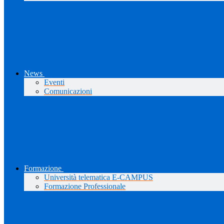
News
Eventi
Comunicazioni
Formazione
Università telematica E-CAMPUS
Formazione Professionale