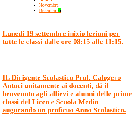
Novembre
Dicembre
6
Lunedì 19 settembre inizio lezioni per
tutte le classi dalle ore 08:15 alle 11:15.
IL Dirigente Scolastico Prof. Calogero
Antoci unitamente ai docenti, dà il
benvenuto agli allievi e alunni delle prime
classi del Liceo e Scuola Media
augurando un proficuo Anno Scolastico.