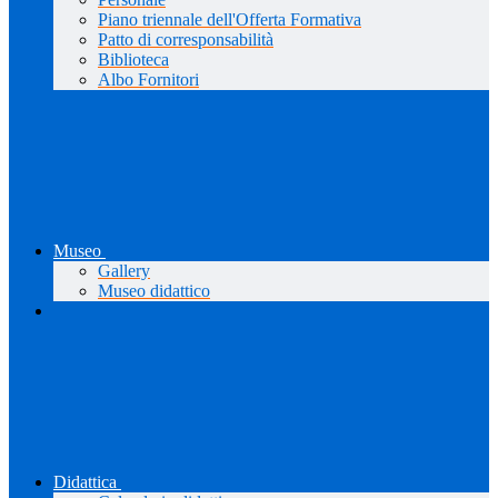
Piano triennale dell'Offerta Formativa
Patto di corresponsabilità
Biblioteca
Albo Fornitori
Museo
Gallery
Museo didattico
Didattica