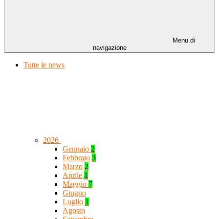
Menu di
navigazione
Tutte le news
2026
Gennaio
2
Febbraio
3
Marzo
2
Aprile
1
Maggio
7
Giugno
Luglio
1
Agosto