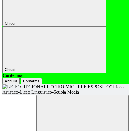
Chiudi
Chiudi
Conferma
Annulla
Conferma