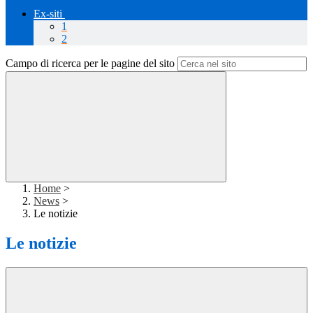
Ex-siti
1
2
Campo di ricerca per le pagine del sito
Home
>
News
>
Le notizie
Le notizie