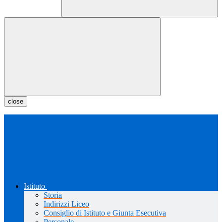
close
Istituto
Storia
Indirizzi Liceo
Consiglio di Istituto e Giunta Esecutiva
Personale