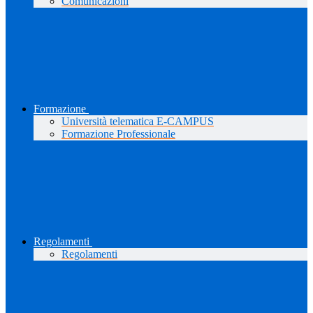
Comunicazioni
Formazione
Università telematica E-CAMPUS
Formazione Professionale
Regolamenti
Regolamenti