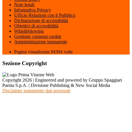
Note legali
Informativa Privacy
Ufficio Relazioni con il Pubblico
Dichiarazione di accessibilità
Obiettivi di accessibilità
Whistleblowing
Gestione consensi cookie
Amministrazione trasparente
Pagina visualizzata
94304
volte
Sezione Copyright
Copyright 2026 | Engineered and powered by Gruppo Spaggiari
Parma S.p.A. | Divisione Publishing & New Social Media
Disclaimer trattamento dati personali