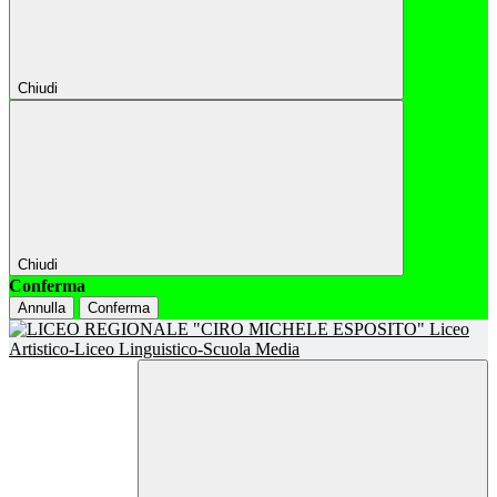
Chiudi
Chiudi
Conferma
Annulla
Conferma