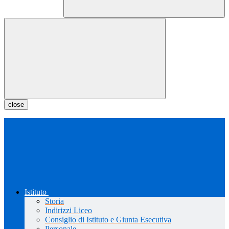
close
Istituto
Storia
Indirizzi Liceo
Consiglio di Istituto e Giunta Esecutiva
Personale