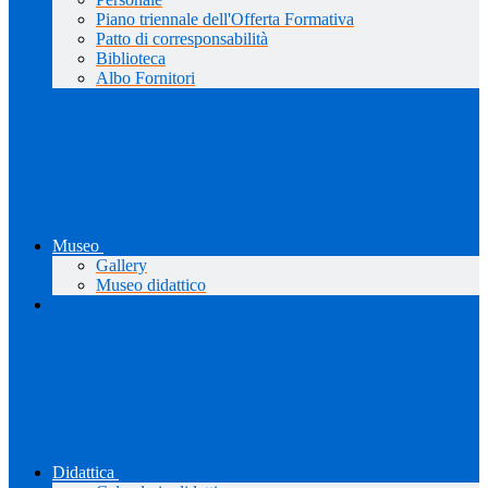
Piano triennale dell'Offerta Formativa
Patto di corresponsabilità
Biblioteca
Albo Fornitori
Museo
Gallery
Museo didattico
Didattica