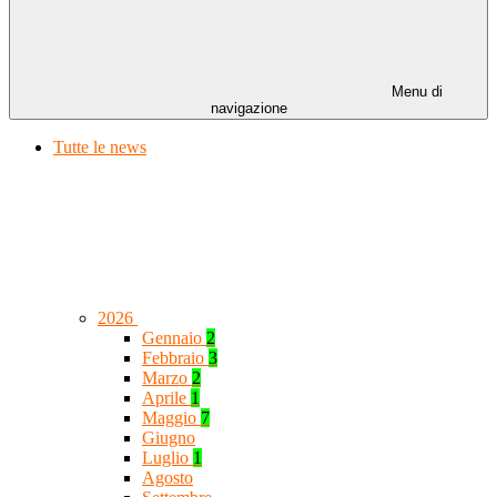
Menu di
navigazione
Tutte le news
2026
Gennaio
2
Febbraio
3
Marzo
2
Aprile
1
Maggio
7
Giugno
Luglio
1
Agosto