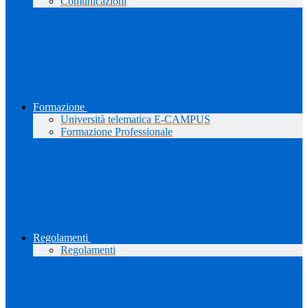
Comunicazioni
Formazione
Università telematica E-CAMPUS
Formazione Professionale
Regolamenti
Regolamenti