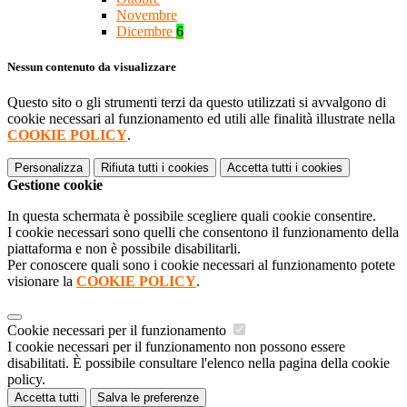
Novembre
Dicembre
6
Nessun contenuto da visualizzare
Questo sito o gli strumenti terzi da questo utilizzati si avvalgono di
cookie necessari al funzionamento ed utili alle finalità illustrate nella
COOKIE POLICY
.
Personalizza
Rifiuta tutti
i cookies
Accetta tutti
i cookies
Gestione cookie
In questa schermata è possibile scegliere quali cookie consentire.
I cookie necessari sono quelli che consentono il funzionamento della
piattaforma e non è possibile disabilitarli.
Per conoscere quali sono i cookie necessari al funzionamento potete
visionare la
COOKIE POLICY
.
Cookie necessari per il funzionamento
I cookie necessari per il funzionamento non possono essere
disabilitati. È possibile consultare l'elenco nella pagina della cookie
policy.
Accetta tutti
Salva le preferenze