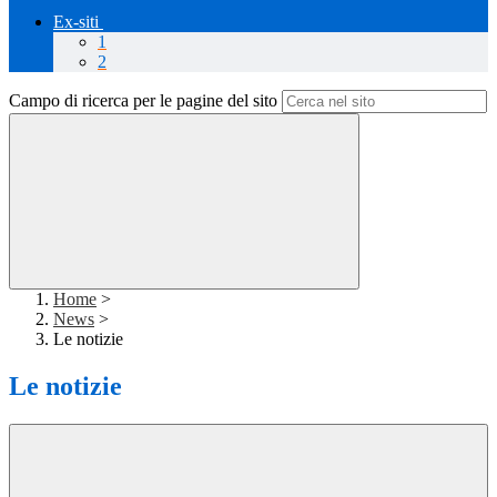
Ex-siti
1
2
Campo di ricerca per le pagine del sito
Home
>
News
>
Le notizie
Le notizie